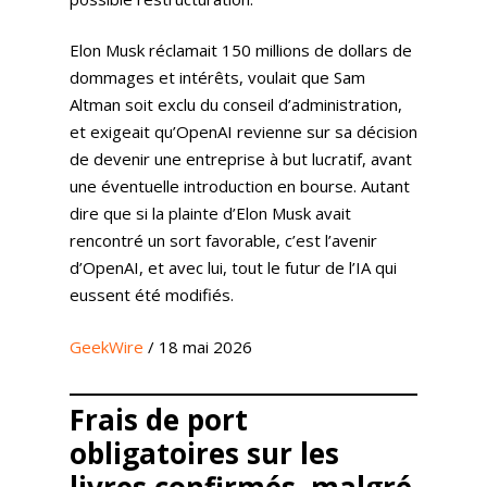
Elon Musk réclamait 150 millions de dollars de
dommages et intérêts, voulait que Sam
Altman soit exclu du conseil d’administration,
et exigeait qu’OpenAI revienne sur sa décision
de devenir une entreprise à but lucratif, avant
une éventuelle introduction en bourse. Autant
dire que si la plainte d’Elon Musk avait
rencontré un sort favorable, c’est l’avenir
d’OpenAI, et avec lui, tout le futur de l’IA qui
eussent été modifiés.
GeekWire
/ 18 mai 2026
Frais de port
obligatoires sur les