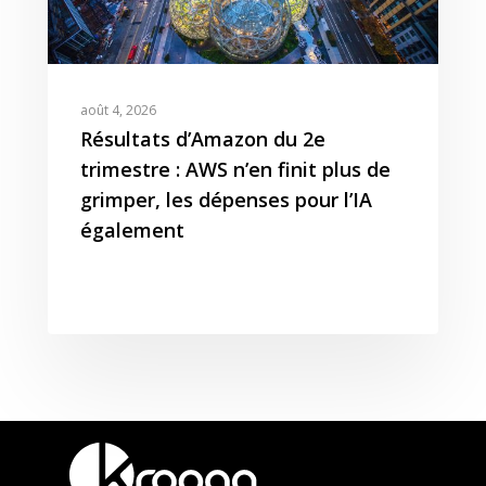
août 4, 2026
Résultats d’Amazon du 2e
trimestre : AWS n’en finit plus de
grimper, les dépenses pour l’IA
également