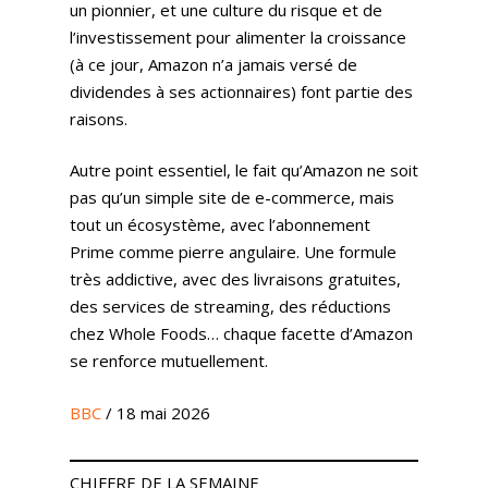
un pionnier, et une culture du risque et de
l’investissement pour alimenter la croissance
(à ce jour, Amazon n’a jamais versé de
dividendes à ses actionnaires) font partie des
raisons.
Autre point essentiel, le fait qu’Amazon ne soit
pas qu’un simple site de e-commerce, mais
tout un écosystème, avec l’abonnement
Prime comme pierre angulaire. Une formule
très addictive, avec des livraisons gratuites,
des services de streaming, des réductions
chez Whole Foods… chaque facette d’Amazon
se renforce mutuellement.
BBC
/ 18 mai 2026
CHIFFRE DE LA SEMAINE