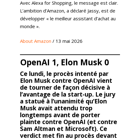
Avec Alexa for Shopping, le message est clair.
L’ambition d’Amazon, a déclaré Jassy, ​​est de
développer « le meilleur assistant d’achat au
monde ».
About Amazon
/ 13 mai 2026
OpenAI 1, Elon Musk 0
Ce lundi, le procès intenté par
Elon Musk contre OpenAI vient
de tourner de façon décisive à
l’avantage de la start-up. Le jury
a statué à l’unanimité qu’Elon
Musk avait attendu trop
longtemps avant de porter
plainte contre OpenAI (et contre
Sam Altman et Microsoft). Ce
verdict met fin au procès devant