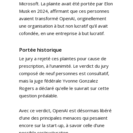
Microsoft. La plainte avait été portée par Elon
Musk en 2024, affirmant que ces personnes
avaient transformé OpenAI, originellement
une organisation à but non lucratif qu’il avait
cofondée, en une entreprise à but lucratif.
Portée historique
Le jury a rejeté ces plaintes pour cause de
prescription, à l’unanimité. Le verdict du jury
composé de neuf personnes est consultatif,
mais la juge fédérale Yvonne Gonzalez
Rogers a déclaré qu’elle le suivrait sur cette
question préalable.
Avec ce verdict, OpenAI est désormais libéré
d’une des principales menaces qui pesaient
encore sur la start-up, à savoir celle d’une
possible restructuration.