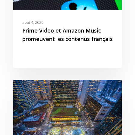
août 4, 2026
Prime Video et Amazon Music
promeuvent les contenus français