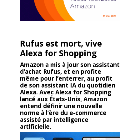
Rufus est mort, vive
Alexa for Shopping
Amazon a mis à jour son assistant
d’achat Rufus, et en profite
même pour l’enterrer, au profit
de son assistant IA du quotidien
Alexa. Avec Alexa for Shopping
lancé aux États-Unis, Amazon
entend définir une nouvelle
norme à l’ère du e-commerce
assisté par intelligence
artificielle.