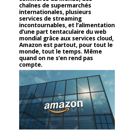
chaînes de supermarchés
internationales, plusieurs
services de streaming
incontournables, et l’alimentation
d’une part tentaculaire du web
mondial grâce aux services cloud,
Amazon est partout, pour tout le
monde, tout le temps. Même
quand on ne s’en rend pas
compte.