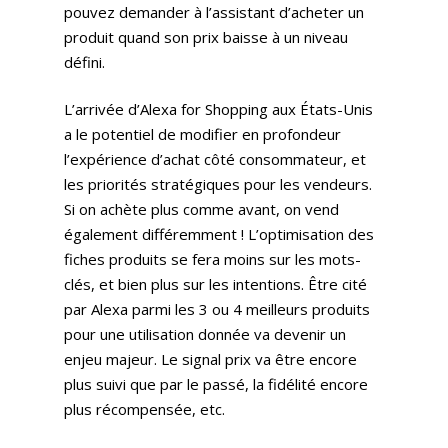
pouvez demander à l’assistant d’acheter un
produit quand son prix baisse à un niveau
défini.
L’arrivée d’Alexa for Shopping aux États-Unis
a le potentiel de modifier en profondeur
l’expérience d’achat côté consommateur, et
les priorités stratégiques pour les vendeurs.
Si on achète plus comme avant, on vend
également différemment ! L’optimisation des
fiches produits se fera moins sur les mots-
clés, et bien plus sur les intentions. Être cité
par Alexa parmi les 3 ou 4 meilleurs produits
pour une utilisation donnée va devenir un
enjeu majeur. Le signal prix va être encore
plus suivi que par le passé, la fidélité encore
plus récompensée, etc.