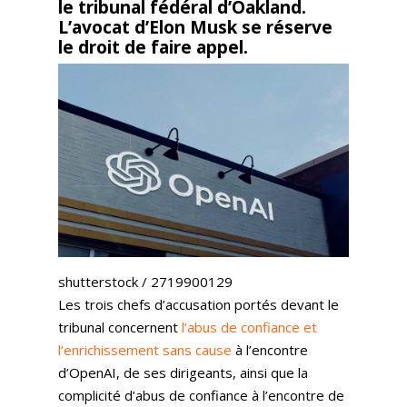
le tribunal fédéral d’Oakland.
L’avocat d’Elon Musk se réserve
le droit de faire appel.
shutterstock / 2719900129
Les trois chefs d’accusation portés devant le
tribunal concernent
l’abus de confiance et
l’enrichissement sans cause
à l’encontre
d’OpenAI, de ses dirigeants, ainsi que la
complicité d’abus de confiance à l’encontre de