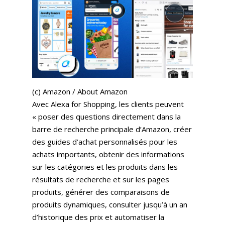
(c) Amazon / About Amazon
Avec Alexa for Shopping, les clients peuvent
« poser des questions directement dans la
barre de recherche principale d’Amazon, créer
des guides d’achat personnalisés pour les
achats importants, obtenir des informations
sur les catégories et les produits dans les
résultats de recherche et sur les pages
produits, générer des comparaisons de
produits dynamiques, consulter jusqu’à un an
d’historique des prix et automatiser la