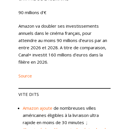
90 millions d’€
Amazon va doubler ses investissements
annuels dans le cinéma français, pour
atteindre au moins 90 millions d’euros par an
entre 2026 et 2028. A titre de comparaison,
Canal+ investit 160 millions d’euros dans la
filière en 2026.
Source
VITE DITS
Amazon ajoute
de nombreuses villes
américaines éligibles à la livraison ultra
rapide en moins de 30 minutes ;