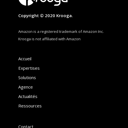
Copyright © 2020 Krooga.
Amazon is a registered trademark of Amazon Inc.
Krooga is not affiliated with Amazon
Accueil
Expertises
Solutions
Agence
Actualités
Ressources
Contact