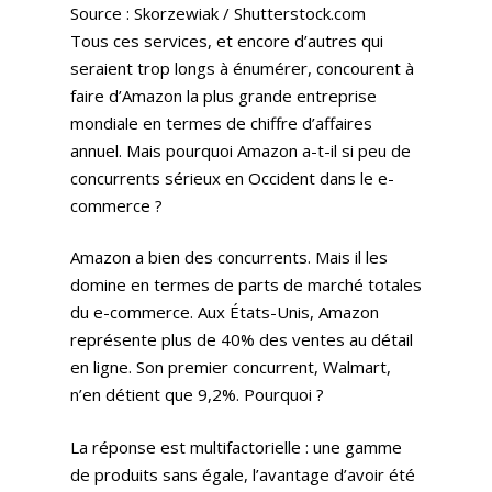
Source : Skorzewiak / Shutterstock.com
Tous ces services, et encore d’autres qui
seraient trop longs à énumérer, concourent à
faire d’Amazon la plus grande entreprise
mondiale en termes de chiffre d’affaires
annuel. Mais pourquoi Amazon a-t-il si peu de
concurrents sérieux en Occident dans le e-
commerce ?
Amazon a bien des concurrents. Mais il les
domine en termes de parts de marché totales
du e-commerce. Aux États-Unis, Amazon
représente plus de 40% des ventes au détail
en ligne. Son premier concurrent, Walmart,
n’en détient que 9,2%. Pourquoi ?
La réponse est multifactorielle : une gamme
de produits sans égale, l’avantage d’avoir été