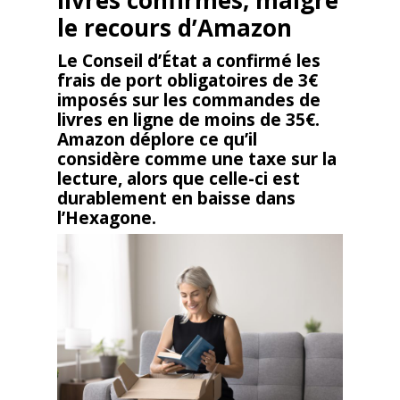
livres confirmés, malgré
le recours d’Amazon
Le Conseil d’État a confirmé les
frais de port obligatoires de 3€
imposés sur les commandes de
livres en ligne de moins de 35€.
Amazon déplore ce qu’il
considère comme une taxe sur la
lecture, alors que celle-ci est
durablement en baisse dans
l’Hexagone.