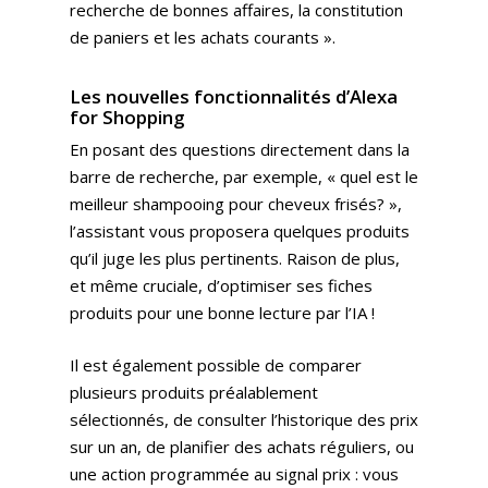
recherche de bonnes affaires, la constitution
de paniers et les achats courants ».
Les nouvelles fonctionnalités d’Alexa
for Shopping
En posant des questions directement dans la
barre de recherche, par exemple, « quel est le
meilleur shampooing pour cheveux frisés? »,
l’assistant vous proposera quelques produits
qu’il juge les plus pertinents. Raison de plus,
et même cruciale, d’optimiser ses fiches
produits pour une bonne lecture par l’IA !
Il est également possible de comparer
plusieurs produits préalablement
sélectionnés, de consulter l’historique des prix
sur un an, de planifier des achats réguliers, ou
une action programmée au signal prix : vous