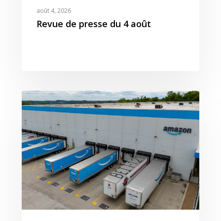
août 4, 2026
Revue de presse du 4 août