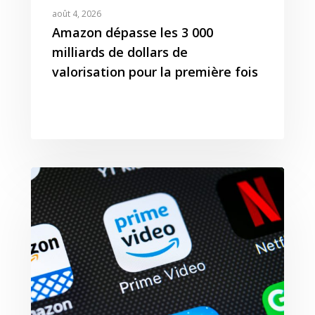
août 4, 2026
Amazon dépasse les 3 000
milliards de dollars de
valorisation pour la première fois