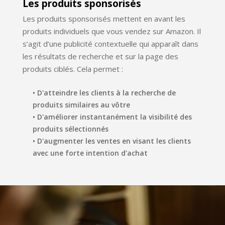
Les produits sponsorisés
Les produits sponsorisés mettent en avant les
produits individuels que vous vendez sur Amazon. Il
s’agit d’une publicité contextuelle qui apparaît dans
les résultats de recherche et sur la page des
produits ciblés. Cela permet :
• D'atteindre les clients à la recherche de
produits similaires au vôtre
• D'améliorer instantanément la visibilité des
produits sélectionnés
• D'augmenter les ventes en visant les clients
avec une forte intention d'achat