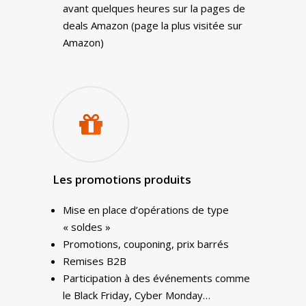
avant quelques heures sur la pages de
deals Amazon (page la plus visitée sur
Amazon)
Les promotions produits
Mise en place d’opérations de type
« soldes »
Promotions, couponing, prix barrés
Remises B2B
Participation à des événements comme
le Black Friday, Cyber Monday…