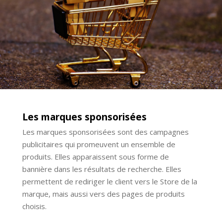
Les marques sponsorisées
Les marques sponsorisées sont des campagnes
publicitaires qui promeuvent un ensemble de
produits. Elles apparaissent sous forme de
bannière dans les résultats de recherche. Elles
permettent de rediriger le client vers le Store de la
marque, mais aussi vers des pages de produits
choisis.