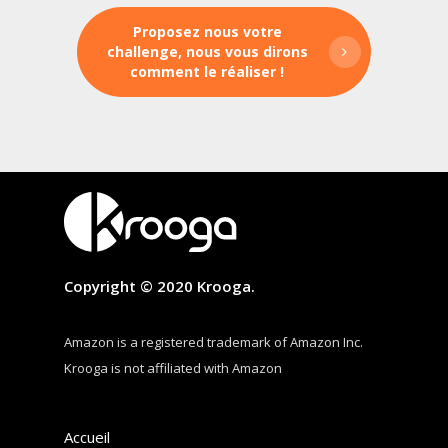
Proposez nous votre
challenge, nous vous dirons
comment le réaliser !
Copyright © 2020 Krooga.
Amazon is a registered trademark of Amazon Inc.
Krooga is not affiliated with Amazon
Accueil