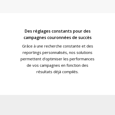
Des réglages constants pour des
campagnes couronnées de succès
Grâce à une recherche constante et des
reportings personnalisés, nos solutions
permettent d’optimiser les performances
de vos campagnes en fonction des
résultats déjà compilés.