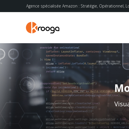
Agence spécialisée Amazon : Stratégie, Opérationnel, L
Mo
Visu