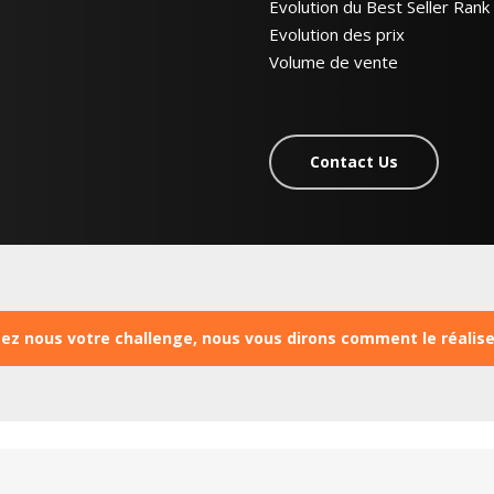
Evolution du Best Seller Rank
Evolution des prix
Volume de vente
Contact Us
ez nous votre challenge, nous vous dirons comment le réalise