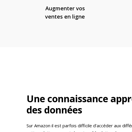
Augmenter vos
ventes en ligne
Une
connaissance
appr
des
données
Sur Amazon il est parfois difficile d’accéder aux dif