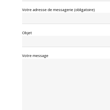
Votre adresse de messagerie (obligatoire)
Objet
Votre message