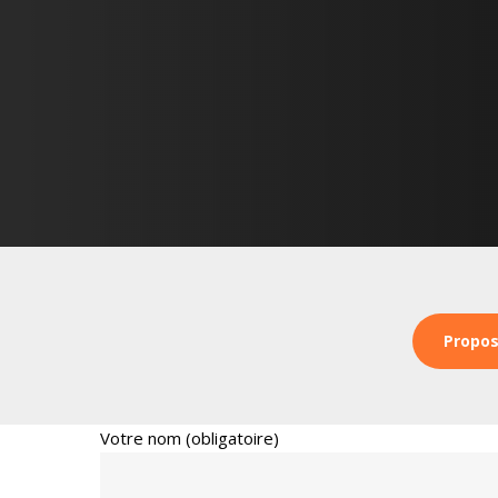
Propos
Votre nom (obligatoire)