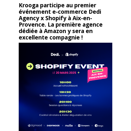
Krooga participe au premier
événement e-commerce Dedi
Agency x Shopify à Aix-en-
Provence. La première agence
dédiée à Amazon y sera en
excellente compagnie !