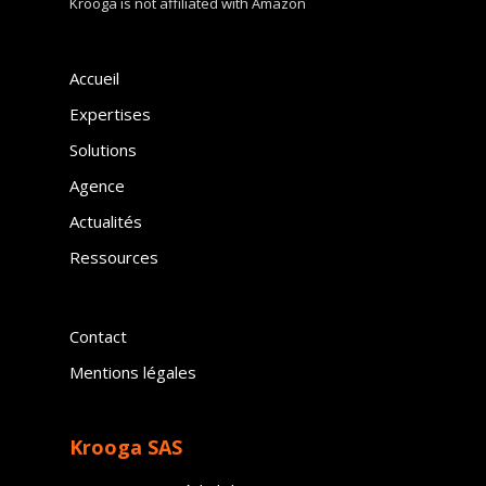
Krooga is not affiliated with Amazon
Accueil
Expertises
Solutions
Agence
Actualités
Ressources
Contact
Mentions légales
Krooga SAS