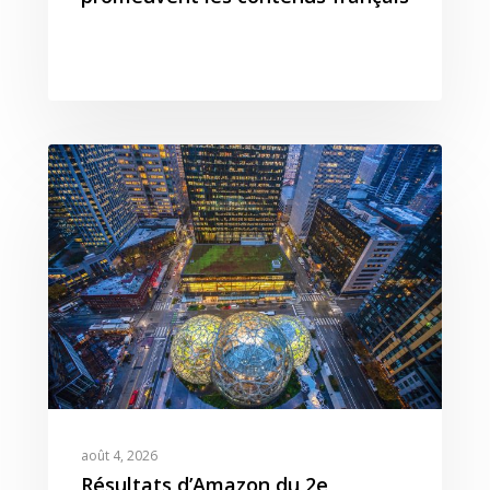
août 4, 2026
Résultats d’Amazon du 2e