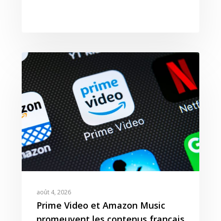
août 4, 2026
Prime Video et Amazon Music
promeuvent les contenus français