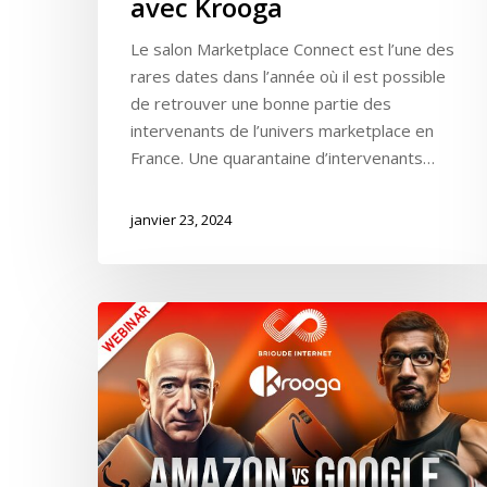
avec Krooga
Le salon Marketplace Connect est l’une des
rares dates dans l’année où il est possible
de retrouver une bonne partie des
intervenants de l’univers marketplace en
France. Une quarantaine d’intervenants…
janvier 23, 2024