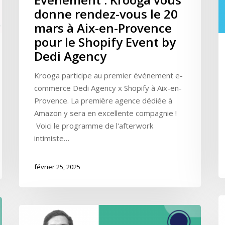
donne rendez-vous le 20
mars à Aix-en-Provence
pour le Shopify Event by
Dedi Agency
Krooga participe au premier événement e-
commerce Dedi Agency x Shopify à Aix-en-
Provence. La première agence dédiée à
Amazon y sera en excellente compagnie !
Voici le programme de l'afterwork
intimiste…
février 25, 2025