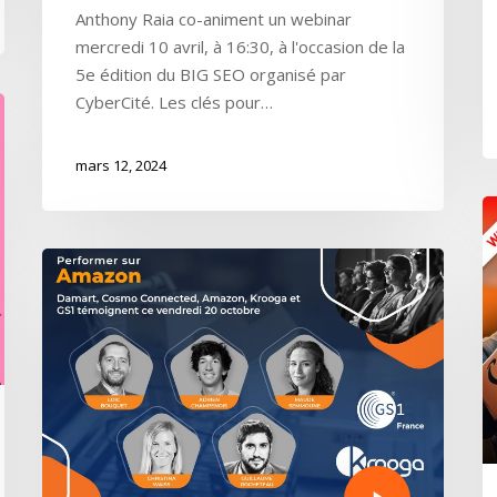
Anthony Raia co-animent un webinar
mercredi 10 avril, à 16:30, à l'occasion de la
5e édition du BIG SEO organisé par
CyberCité. Les clés pour…
mars 12, 2024