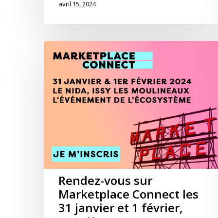
avril 15, 2024
Rendez-vous sur
Marketplace Connect les
31 janvier et 1 février,