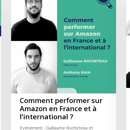
Comment performer sur
Amazon en France et à
l’international ?
Evénement : Guillaume Rocheteau et