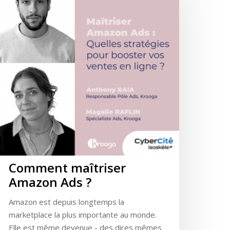
Comment maîtriser
Amazon Ads ?
Amazon est depuis longtemps la
marketplace la plus importante au monde.
Elle est même devenue - des dires mêmes