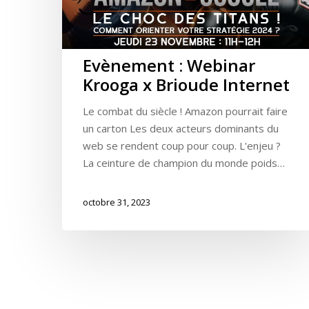
Evènement : Webinar
Krooga x Brioude Internet
Le combat du siècle ! Amazon pourrait faire
un carton Les deux acteurs dominants du
web se rendent coup pour coup. L'enjeu ?
La ceinture de champion du monde poids…
octobre 31, 2023