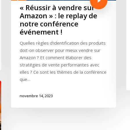
« Réussir à vendre sur
Amazon » : le replay de
notre conférence
événement !
Quelles règles d’identification des produits
doit-on observer pour mieux vendre sur
Amazon ? Et comment élaborer des
stratégies de vente performantes avec
elles ? Ce sont les thèmes de la conférence
que…
novembre 14, 2023