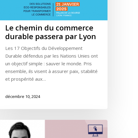
Le chemin du commerce
durable passera par Lyon
Les 17 Objectifs du Développement
Durable défendus par les Nations Unies ont
un objectif simple : sauver le monde. Pris
ensemble, ils visent à assurer paix, stabilité
et prospérité aux…
décembre 10, 2024