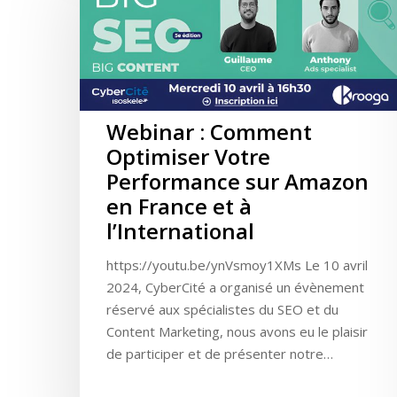
Webinar : Comment
Optimiser Votre
Performance sur Amazon
en France et à
l’International
https://youtu.be/ynVsmoy1XMs Le 10 avril
2024, CyberCité a organisé un évènement
réservé aux spécialistes du SEO et du
Content Marketing, nous avons eu le plaisir
de participer et de présenter notre…