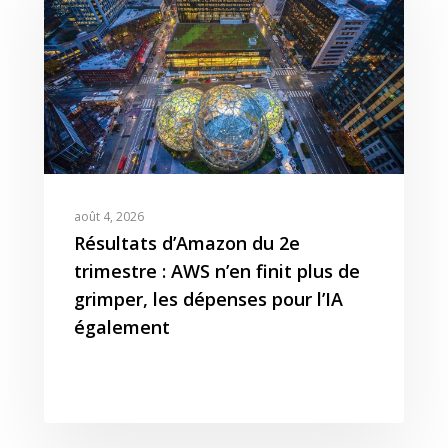
août 4, 2026
Résultats d’Amazon du 2e
trimestre : AWS n’en finit plus de
grimper, les dépenses pour l’IA
également