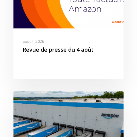
août 4, 2026
Revue de presse du 4 août