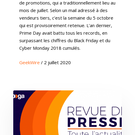
de promotions, qui a traditionnellement lieu au
mois de juillet. Selon un mail adressé à des
vendeurs tiers, c’est la semaine du 5 octobre
qui est provisoirement retenue. L’an dernier,
Prime Day avait battu tous les records, en
surpassant les chiffres du Black Friday et du
Cyber Monday 2018 cumulés.
GeekWire
/ 2 juillet 2020