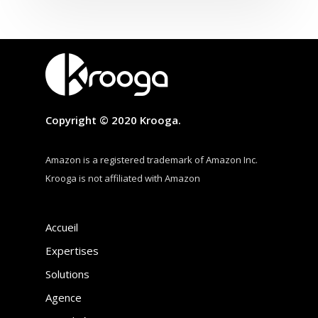
Copyright © 2020 Krooga.
Amazon is a registered trademark of Amazon Inc.
Krooga is not affiliated with Amazon
Accueil
Expertises
Solutions
Agence