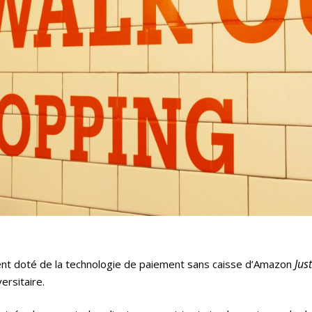
Jus
nt doté de la technologie de paiement sans caisse d’Amazon
ersitaire.