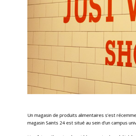
Un magasin de produits alimentaires s’est récemme
magasin Saints 24 est situé au sein d’un campus univ