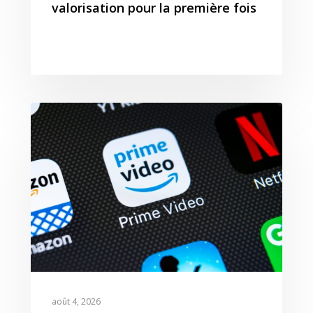
valorisation pour la première fois
août 4, 2026