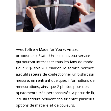
Avec l’offre « Made for You », Amazon
propose aux États-Unis un nouveau service
qui pourrait intéresser tous les fans de mode.
Pour 25$, soit 20€ environ, le service permet
aux utilisateurs de confectionner un t-shirt sur
mesure, en rentrant quelques informations de
mensurations, ainsi que 2 photos pour des
ajustements très personnalisés. A partir de là,
les utilisateurs peuvent choisir entre plusieurs
options de matière et de couleurs.