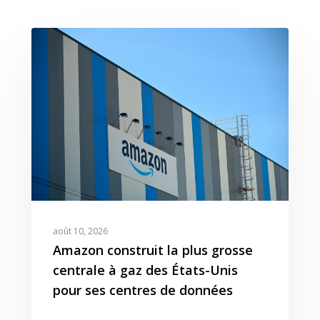
août 10, 2026
Amazon construit la plus grosse
centrale à gaz des États-Unis
pour ses centres de données