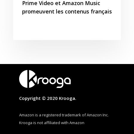
Prime Video et Amazon Music
promeuvent les contenus français
Copyright © 2020 Krooga.
Amazon is a registered trademark of Amazon Inc.
Krooga is not affiliated with Amazon