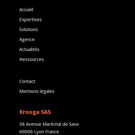
Accueil
Expertises
Solutions
Agence
Actualités
Ressources
Contact
Mentions légales
Krooga SAS
38 Avenue Maréchal de Saxe
69006 Lyon France