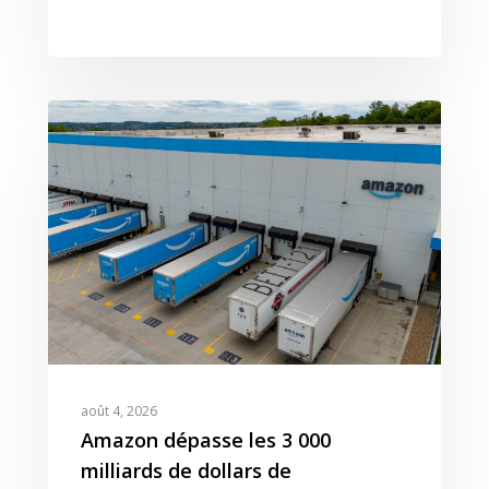
août 4, 2026
Amazon dépasse les 3 000
milliards de dollars de