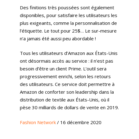
Des finitions très poussées sont également
disponibles, pour satisfaire les utilisateurs les
plus exigeants, comme la personnalisation de
l’étiquette. Le tout pour 25$… Le sur-mesure
n’a jamais été aussi peu abordable !
Tous les utilisateurs d’Amazon aux États-Unis
ont désormais accès au service : il n’est pas
besoin d’être un client Prime. L’outil sera
progressivement enrichi, selon les retours
des utilisateurs. Ce service doit permettre à
Amazon de conforter son leadership dans la
distribution de textile aux États-Unis, où il
pèse 30 milliards de dollars de vente en 2019.
Fashion Network
/ 16 décembre 2020