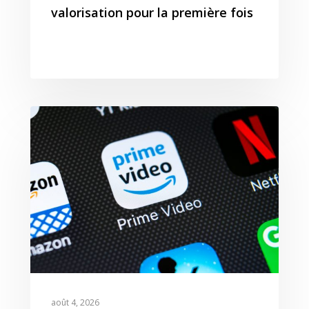
T:
+ 33 04 78 52 38 15
valorisation pour la première fois
août 4, 2026