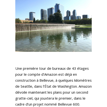
Une première tour de bureaux de 43 étages
pour le compte d’Amazon est déjà en
construction à Bellevue, à quelques kilomètres
de Seattle, dans l’État de Washington. Amazon
dévoile maintenant les plans pour un second
gratte-ciel, qui jouxtera le premier, dans le
cadre d’un projet nommé Bellevue 600.