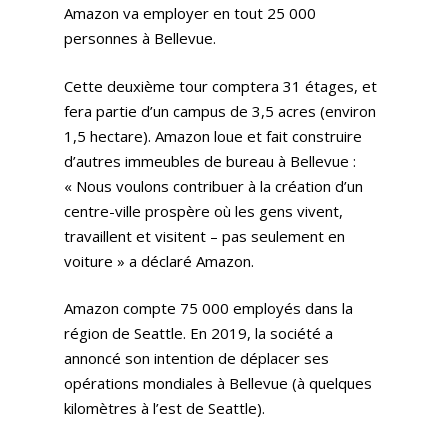
Amazon va employer en tout 25 000
personnes à Bellevue.
Cette deuxième tour comptera 31 étages, et
fera partie d’un campus de 3,5 acres (environ
1,5 hectare). Amazon loue et fait construire
d’autres immeubles de bureau à Bellevue :
« Nous voulons contribuer à la création d’un
centre-ville prospère où les gens vivent,
travaillent et visitent – pas seulement en
voiture » a déclaré Amazon.
Amazon compte 75 000 employés dans la
région de Seattle. En 2019, la société a
annoncé son intention de déplacer ses
opérations mondiales à Bellevue (à quelques
kilomètres à l’est de Seattle).