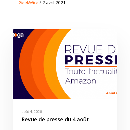
GeekWire
/ 2 avril 2021
août 4, 2026
Revue de presse du 4 août