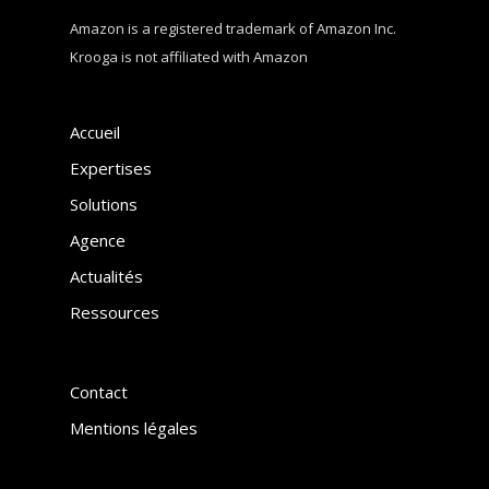
Amazon is a registered trademark of Amazon Inc.
Krooga is not affiliated with Amazon
Accueil
Expertises
Solutions
Agence
Actualités
Ressources
Contact
Mentions légales