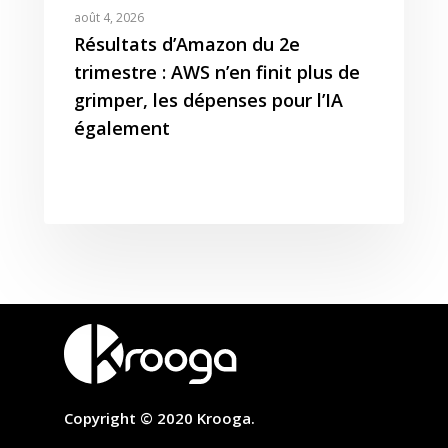
août 4, 2026
Résultats d’Amazon du 2e
trimestre : AWS n’en finit plus de
grimper, les dépenses pour l’IA
également
Copyright © 2020 Krooga.