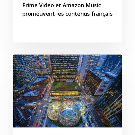
Prime Video et Amazon Music
promeuvent les contenus français