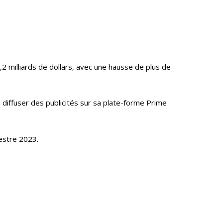
 milliards de dollars, avec une hausse de plus de
diffuser des publicités sur sa plate-forme Prime
estre 2023.