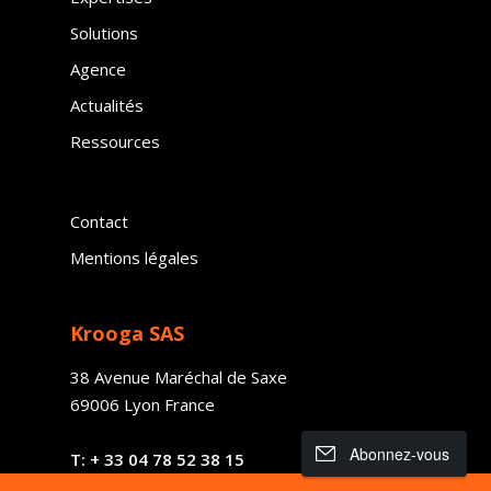
Solutions
Agence
Actualités
Ressources
Contact
Mentions légales
Krooga SAS
38 Avenue Maréchal de Saxe
69006 Lyon France
Abonnez-vous
T:
+ 33
04 78 52 38 15