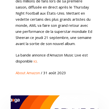
des millions de fans lors de sa première
saison, diffusée en direct après le Thursday
Night Football aux États-Unis. Mettant en
vedette certains des plus grands artistes du
monde, AML va faire son grand retour avec
une performance de la superstar mondiale Ed
Sheeran ce jeudi 21 septembre, une semaine
avant la sortie de son nouvel album.
La bande annonce d’Amazon Music Live est
disponible
ici
.
About Amazon
/ 31 août 2023