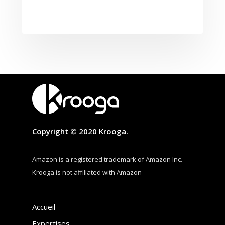
Copyright © 2020 Krooga.
Amazon is a registered trademark of Amazon Inc.
Krooga is not affiliated with Amazon
Accueil
Expertises