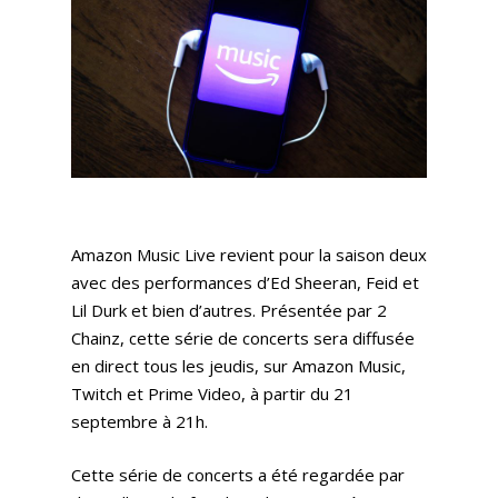
Amazon Music Live revient pour la saison deux
avec des performances d’Ed Sheeran, Feid et
Lil Durk et bien d’autres. Présentée par 2
Chainz, cette série de concerts sera diffusée
en direct tous les jeudis, sur Amazon Music,
Twitch et Prime Video, à partir du 21
septembre à 21h.
Cette série de concerts a été regardée par