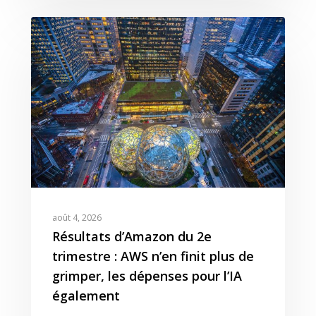
août 4, 2026
Résultats d’Amazon du 2e
trimestre : AWS n’en finit plus de
grimper, les dépenses pour l’IA
également