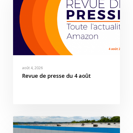
août 4, 2026
Revue de presse du 4 août