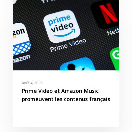
août 4, 2026
Prime Video et Amazon Music
promeuvent les contenus français