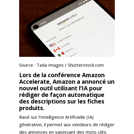
Source : Tada Images / Shutterstock.com
Lors de la conférence Amazon
Accelerate, Amazon a annoncé un
nouvel outil utilisant l’IA pour
rédiger de façon automatique
des descriptions sur les fiches
produits.
Basé sur l’Intelligence Artificielle (IA)
générative, il permet aux vendeurs de rédiger
des annonces en saisissant des mots-clés.