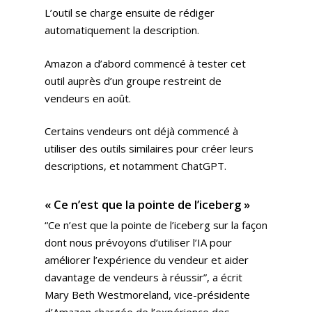
L’outil se charge ensuite de rédiger
automatiquement la description.
Amazon a d’abord commencé à tester cet
outil auprès d’un groupe restreint de
vendeurs en août.
Certains vendeurs ont déjà commencé à
utiliser des outils similaires pour créer leurs
descriptions, et notamment ChatGPT.
« Ce n’est que la pointe de l’iceberg »
“Ce n’est que la pointe de l’iceberg sur la façon
dont nous prévoyons d’utiliser l’IA pour
améliorer l’expérience du vendeur et aider
davantage de vendeurs à réussir”, a écrit
Mary Beth Westmoreland, vice-présidente
d’Amazon chargée de l’expérience des