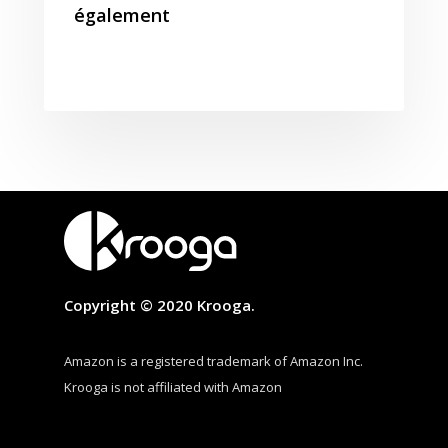
également
Copyright © 2020 Krooga.
Amazon is a registered trademark of Amazon Inc.
Krooga is not affiliated with Amazon