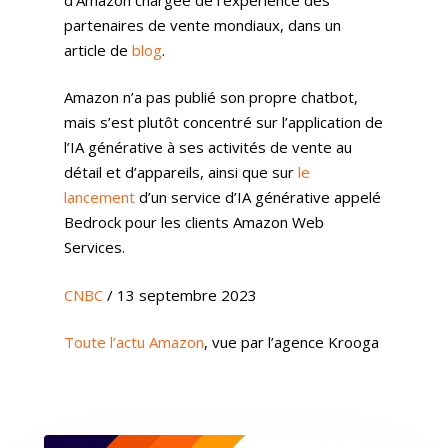
partenaires de vente mondiaux, dans un
article de
blog
.
Amazon n’a pas publié son propre chatbot,
mais s’est plutôt concentré sur l’application de
l’IA générative à ses activités de vente au
détail et d’appareils, ainsi que sur
le
lancement
d’un service d’IA générative appelé
Bedrock pour les clients Amazon Web
Services.
CNBC
/ 13 septembre 2023
Toute l’actu Amazon
, vue par l’agence Krooga