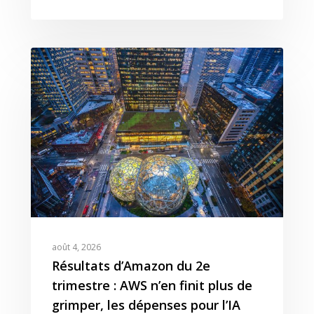
août 4, 2026
Résultats d’Amazon du 2e
trimestre : AWS n’en finit plus de
grimper, les dépenses pour l’IA