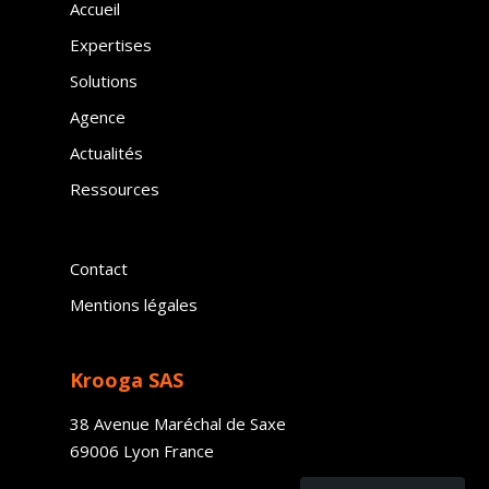
Accueil
Expertises
Solutions
Agence
Actualités
Ressources
Contact
Mentions légales
Krooga SAS
38 Avenue Maréchal de Saxe
69006 Lyon France