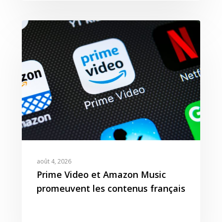
août 4, 2026
Prime Video et Amazon Music
promeuvent les contenus français