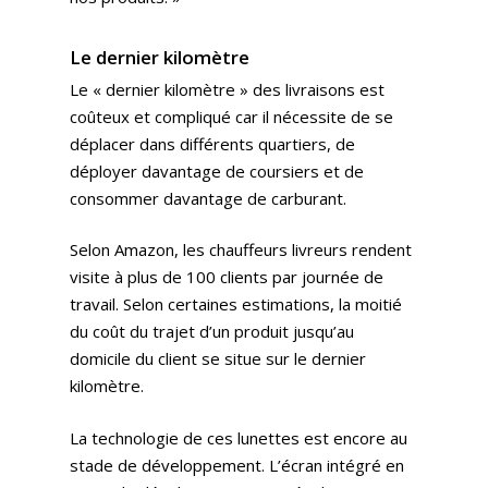
Le dernier kilomètre
Le « dernier kilomètre » des livraisons est
coûteux et compliqué car il nécessite de se
déplacer dans différents quartiers, de
déployer davantage de coursiers et de
consommer davantage de carburant.
Selon Amazon, les chauffeurs livreurs rendent
visite à plus de 100 clients par journée de
travail. Selon certaines estimations, la moitié
du coût du trajet d’un produit jusqu’au
domicile du client se situe sur le dernier
kilomètre.
La technologie de ces lunettes est encore au
stade de développement. L’écran intégré en