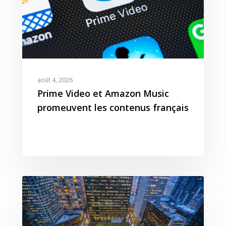
août 4, 2026
Prime Video et Amazon Music
promeuvent les contenus français