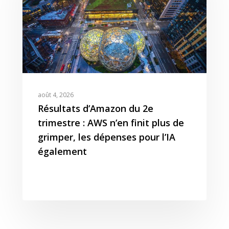
août 4, 2026
Résultats d’Amazon du 2e
trimestre : AWS n’en finit plus de
grimper, les dépenses pour l’IA
également