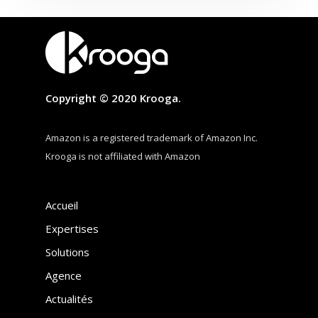
Copyright © 2020 Krooga.
Amazon is a registered trademark of Amazon Inc.
Krooga is not affiliated with Amazon
Accueil
Expertises
Solutions
Agence
Actualités