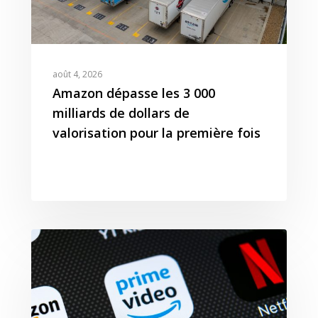
août 4, 2026
Amazon dépasse les 3 000
milliards de dollars de
valorisation pour la première fois