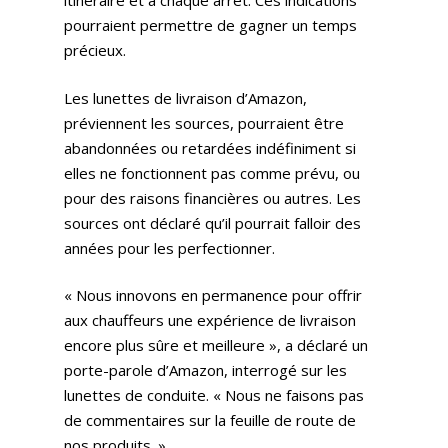
itinéraire et à chaque arrêt. Ces indications
pourraient permettre de gagner un temps
précieux.
Les lunettes de livraison d’Amazon,
préviennent les sources, pourraient être
abandonnées ou retardées indéfiniment si
elles ne fonctionnent pas comme prévu, ou
pour des raisons financières ou autres. Les
sources ont déclaré qu’il pourrait falloir des
années pour les perfectionner.
« Nous innovons en permanence pour offrir
aux chauffeurs une expérience de livraison
encore plus sûre et meilleure », a déclaré un
porte-parole d’Amazon, interrogé sur les
lunettes de conduite. « Nous ne faisons pas
de commentaires sur la feuille de route de
nos produits. »