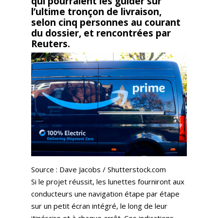
qui pourraient les guider sur
l’ultime tronçon de livraison,
selon cinq personnes au courant
du dossier, et rencontrées par
Reuters.
Source : Dave Jacobs / Shutterstock.com
Si le projet réussit, les lunettes fourniront aux
conducteurs une navigation étape par étape
sur un petit écran intégré, le long de leur