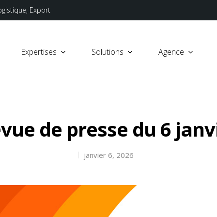
ogistique, Export
Expertises
Solutions
Agence
vue de presse du 6 janv
janvier 6, 2026