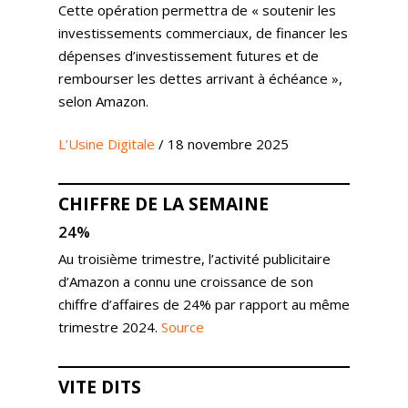
Cette opération permettra de « soutenir les
investissements commerciaux, de financer les
dépenses d’investissement futures et de
rembourser les dettes arrivant à échéance »,
selon Amazon.
L’Usine Digitale
/ 18 novembre 2025
CHIFFRE DE LA SEMAINE
24%
Au troisième trimestre, l’activité publicitaire
d’Amazon a connu une croissance de son
chiffre d’affaires de 24% par rapport au même
trimestre 2024.
Source
VITE DITS