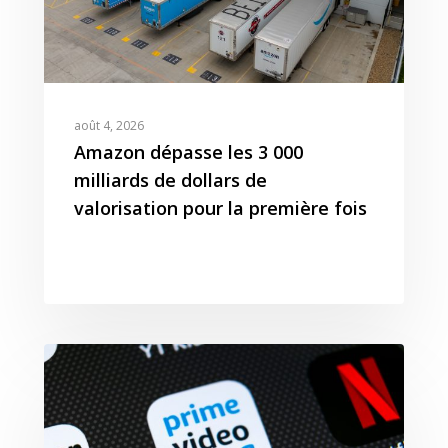
août 4, 2026
Amazon dépasse les 3 000
milliards de dollars de
valorisation pour la première fois