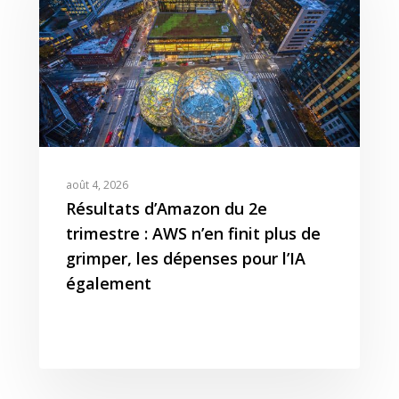
août 4, 2026
Résultats d’Amazon du 2e
trimestre : AWS n’en finit plus de
grimper, les dépenses pour l’IA
également