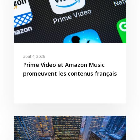
août 4, 2026
Prime Video et Amazon Music
promeuvent les contenus français