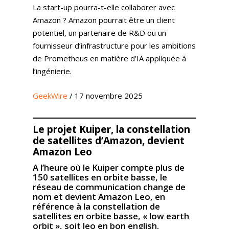
La start-up pourra-t-elle collaborer avec
Amazon ? Amazon pourrait être un client
potentiel, un partenaire de R&D ou un
fournisseur d’infrastructure pour les ambitions
de Prometheus en matière d’IA appliquée à
l’ingénierie.
GeekWire
/ 17 novembre 2025
Le projet Kuiper, la constellation
de satellites d’Amazon, devient
Amazon Leo
A l’heure où le Kuiper compte plus de
150 satellites en orbite basse, le
réseau de communication change de
nom et devient Amazon Leo, en
référence à la constellation de
satellites en orbite basse, « low earth
orbit », soit leo en bon english.