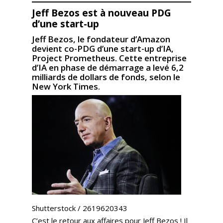
Jeff Bezos est à nouveau PDG
d’une start-up
Jeff Bezos, le fondateur d’Amazon
devient co-PDG d’une start-up d’IA,
Project Prometheus. Cette entreprise
d’IA en phase de démarrage a levé 6,2
milliards de dollars de fonds, selon le
New York Times.
Shutterstock / 2619620343
C’est le retour aux affaires pour Jeff Bezos ! Il