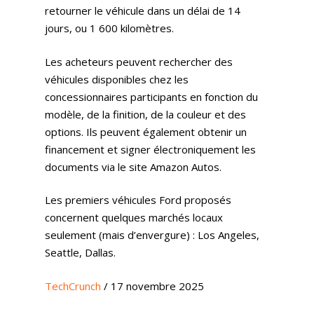
retourner le véhicule dans un délai de 14
jours, ou 1 600 kilomètres.
Les acheteurs peuvent rechercher des
véhicules disponibles chez les
concessionnaires participants en fonction du
modèle, de la finition, de la couleur et des
options. Ils peuvent également obtenir un
financement et signer électroniquement les
documents via le site Amazon Autos.
Les premiers véhicules Ford proposés
concernent quelques marchés locaux
seulement (mais d’envergure) : Los Angeles,
Seattle, Dallas.
TechCrunch
/ 17 novembre 2025