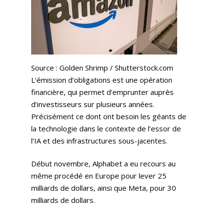
Source : Golden Shrimp / Shutterstock.com
L’émission d’obligations est une opération
financière, qui permet d’emprunter auprès
d’investisseurs sur plusieurs années.
Précisément ce dont ont besoin les géants de
la technologie dans le contexte de l’essor de
l’IA et des infrastructures sous-jacentes.
Début novembre, Alphabet a eu recours au
même procédé en Europe pour lever 25
milliards de dollars, ainsi que Meta, pour 30
milliards de dollars.