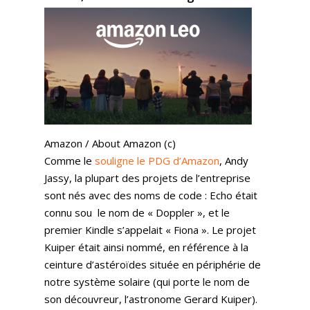
Amazon / About Amazon (c)
Comme le
souligne le PDG d’Amazon
, Andy
Jassy, la plupart des projets de l’entreprise
sont nés avec des noms de code : Echo était
connu sou le nom de « Doppler », et le
premier Kindle s’appelait « Fiona ». Le projet
Kuiper était ainsi nommé, en référence à la
ceinture d’astéroïdes située en périphérie de
notre système solaire (qui porte le nom de
son découvreur, l’astronome Gerard Kuiper).