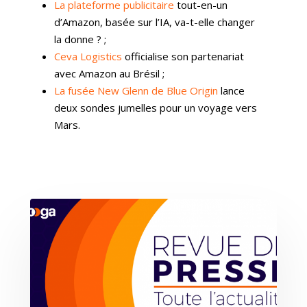
La plateforme publicitaire
tout-en-un
d’Amazon, basée sur l’IA, va-t-elle changer
la donne ? ;
Ceva Logistics
officialise son partenariat
avec Amazon au Brésil ;
La fusée New Glenn de Blue Origin
lance
deux sondes jumelles pour un voyage vers
Mars.