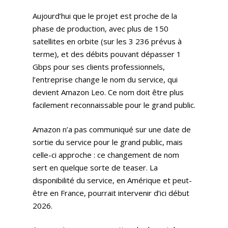
Aujourd’hui que le projet est proche de la
phase de production, avec plus de 150
satellites en orbite (sur les 3 236 prévus à
terme), et des débits pouvant dépasser 1
Gbps pour ses clients professionnels,
l’entreprise change le nom du service, qui
devient Amazon Leo. Ce nom doit être plus
facilement reconnaissable pour le grand public.
Amazon n’a pas communiqué sur une date de
sortie du service pour le grand public, mais
celle-ci approche : ce changement de nom
sert en quelque sorte de teaser. La
disponibilité du service, en Amérique et peut-
être en France, pourrait intervenir d’ici début
Expertises
2026.
Solutions
Stratégie