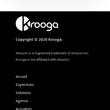
Copyright © 2020 Krooga.
Amazon is a registered trademark of Amazon Inc.
Krooga is not affiliated with Amazon
Accueil
Expertises
Solutions
Agence
Actualités