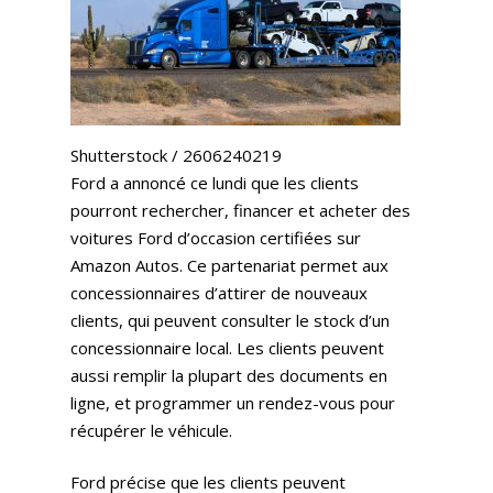
Shutterstock / 2606240219
Ford a annoncé ce lundi que les clients
pourront rechercher, financer et acheter des
voitures Ford d’occasion certifiées sur
Amazon Autos. Ce partenariat permet aux
concessionnaires d’attirer de nouveaux
clients, qui peuvent consulter le stock d’un
concessionnaire local. Les clients peuvent
aussi remplir la plupart des documents en
ligne, et programmer un rendez-vous pour
récupérer le véhicule.
Ford précise que les clients peuvent