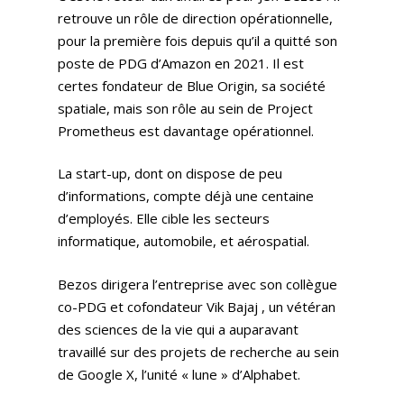
retrouve un rôle de direction opérationnelle,
pour la première fois depuis qu’il a quitté son
poste de PDG d’Amazon en 2021. Il est
certes fondateur de Blue Origin, sa société
spatiale, mais son rôle au sein de Project
Prometheus est davantage opérationnel.
La start-up, dont on dispose de peu
d’informations, compte déjà une centaine
d’employés. Elle cible les secteurs
informatique, automobile, et aérospatial.
Bezos dirigera l’entreprise avec son collègue
co-PDG et cofondateur Vik Bajaj , un vétéran
des sciences de la vie qui a auparavant
travaillé sur des projets de recherche au sein
de Google X, l’unité « lune » d’Alphabet.