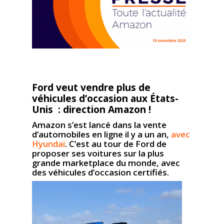
Ford veut vendre plus de
véhicules d’occasion aux États-
Unis : direction Amazon !
Amazon s’est lancé dans la vente
d’automobiles en ligne il y a un an,
avec
Hyundai
. C’est au tour de Ford de
proposer ses voitures sur la plus
grande marketplace du monde, avec
des véhicules d’occasion certifiés.