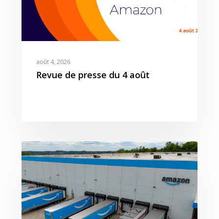
août 4, 2026
Revue de presse du 4 août