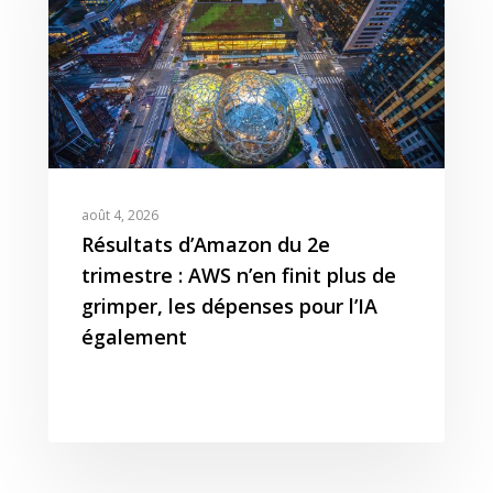
août 4, 2026
Résultats d’Amazon du 2e
trimestre : AWS n’en finit plus de
grimper, les dépenses pour l’IA
également