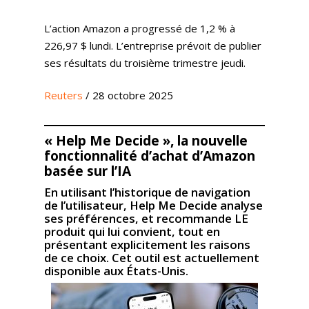
L’action Amazon a progressé de 1,2 % à
226,97 $ lundi. L’entreprise prévoit de publier
ses résultats du troisième trimestre jeudi.
Reuters
/ 28 octobre 2025
« Help Me Decide », la nouvelle
fonctionnalité d’achat d’Amazon
basée sur l’IA
En utilisant l’historique de navigation
de l’utilisateur, Help Me Decide analyse
ses préférences, et recommande LE
produit qui lui convient, tout en
présentant explicitement les raisons
de ce choix. Cet outil est actuellement
disponible aux États-Unis.