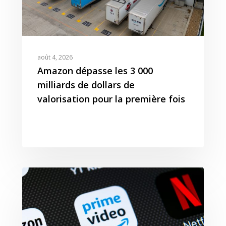
août 4, 2026
Amazon dépasse les 3 000
milliards de dollars de
valorisation pour la première fois