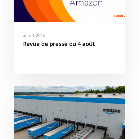
août 4, 2026
Revue de presse du 4 août