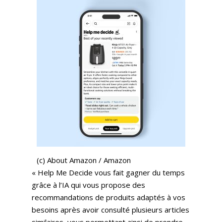
(c) About Amazon / Amazon
« Help Me Decide vous fait gagner du temps
grâce à l’IA qui vous propose des
recommandations de produits adaptés à vos
besoins après avoir consulté plusieurs articles
similaires, vous permettant ainsi de prendre