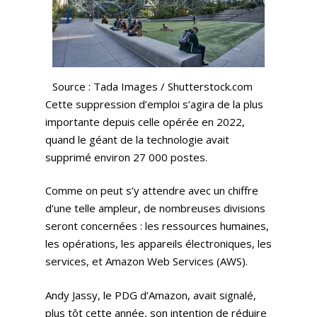
Source : Tada Images / Shutterstock.com
Cette suppression d’emploi s’agira de la plus
importante depuis celle opérée en 2022,
quand le géant de la technologie avait
supprimé environ 27 000 postes.
Comme on peut s’y attendre avec un chiffre
d’une telle ampleur, de nombreuses divisions
seront concernées : les ressources humaines,
les opérations, les appareils électroniques, les
services, et Amazon Web Services (AWS).
Andy Jassy, le PDG d’Amazon, avait signalé,
plus tôt cette année, son intention de réduire