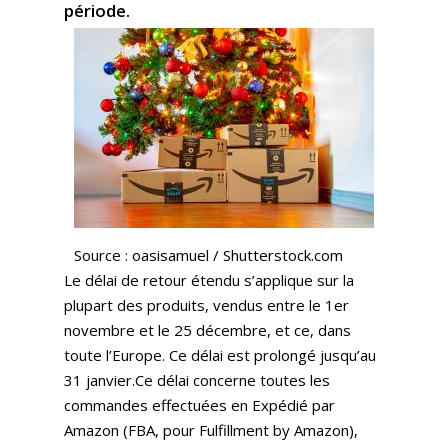
période.
Source : oasisamuel / Shutterstock.com
Le délai de retour étendu s’applique sur la
plupart des produits, vendus entre le 1er
novembre et le 25 décembre, et ce, dans
toute l’Europe. Ce délai est prolongé jusqu’au
31 janvier.Ce délai concerne toutes les
commandes effectuées en Expédié par
Amazon (FBA, pour Fulfillment by Amazon),