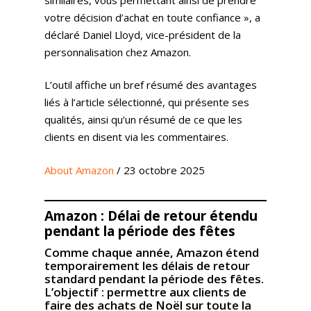
votre décision d’achat en toute confiance », a
déclaré Daniel Lloyd, vice-président de la
personnalisation chez Amazon.
L’outil affiche un bref résumé des avantages
liés à l’article sélectionné, qui présente ses
qualités, ainsi qu’un résumé de ce que les
clients en disent via les commentaires.
About Amazon
/ 23 octobre 2025
Amazon : Délai de retour étendu
pendant la période des fêtes
Comme chaque année, Amazon étend
temporairement les délais de retour
standard pendant la période des fêtes.
L’objectif : permettre aux clients de
faire des achats de Noël sur toute la