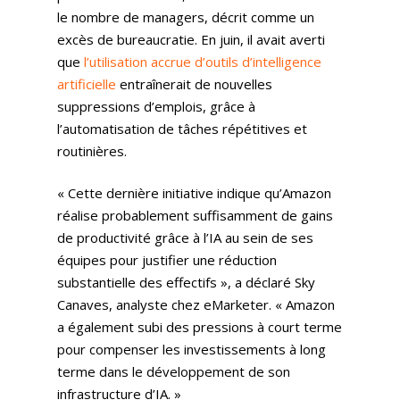
le nombre de managers, décrit comme un
excès de bureaucratie. En juin, il avait averti
que
l’utilisation accrue d’outils d’intelligence
artificielle
entraînerait de nouvelles
suppressions d’emplois, grâce à
l’automatisation de tâches répétitives et
routinières.
« Cette dernière initiative indique qu’Amazon
réalise probablement suffisamment de gains
de productivité grâce à l’IA au sein de ses
équipes pour justifier une réduction
substantielle des effectifs », a déclaré Sky
Canaves, analyste chez eMarketer. « Amazon
a également subi des pressions à court terme
pour compenser les investissements à long
terme dans le développement de son
infrastructure d’IA. »