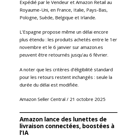
Expédié par le Vendeur et Amazon Retail au
Royaume-Uni, en France, Italie, Pays-Bas,
Pologne, Suède, Belgique et Irlande.
L’Espagne propose même un délai encore
plus étendu : les produits achetés entre le 1er
novembre et le 6 janvier sur amazon.es
peuvent être retournés jusqu’au 6 février.
A noter que les critères d’éligibilité standard
pour les retours restent inchangés : seule la
durée du délai est modifiée.
Amazon Seller Central / 21 octobre 2025
Amazon lance des lunettes de
livraison connectées, boostées à
l’IA