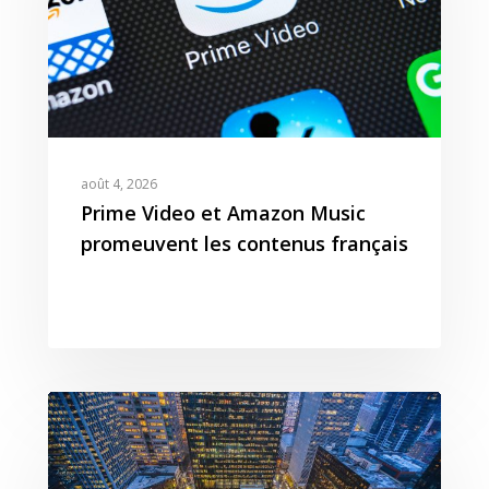
août 4, 2026
Prime Video et Amazon Music
promeuvent les contenus français