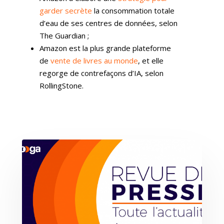
garder secrète
la consommation totale
d’eau de ses centres de données, selon
The Guardian ;
Amazon est la plus grande plateforme
de
vente de livres au monde
, et elle
regorge de contrefaçons d’IA, selon
RollingStone.