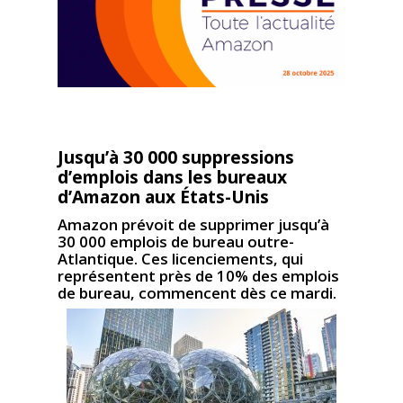
Jusqu’à 30 000 suppressions
d’emplois dans les bureaux
d’Amazon aux États-Unis
Amazon prévoit de supprimer jusqu’à
30 000 emplois de bureau outre-
Atlantique. Ces licenciements, qui
représentent près de 10% des emplois
de bureau, commencent dès ce mardi.