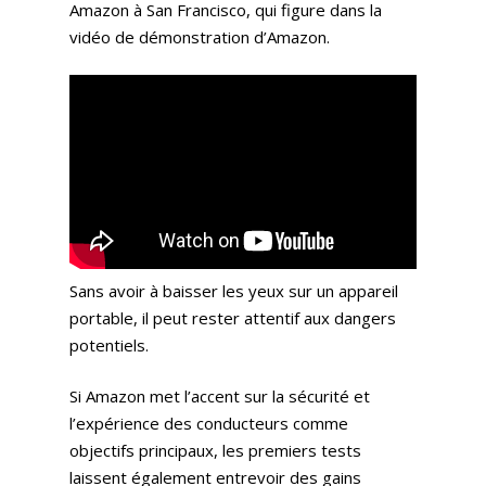
Amazon à San Francisco, qui figure dans la
vidéo de démonstration d’Amazon.
Sans avoir à baisser les yeux sur un appareil
portable, il peut rester attentif aux dangers
potentiels.
Si Amazon met l’accent sur la sécurité et
l’expérience des conducteurs comme
objectifs principaux, les premiers tests
laissent également entrevoir des gains