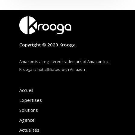
Copyright © 2020 Krooga.
Amazon is a registered trademark of Amazon Inc.
Krooga is not affiliated with Amazon
Accueil
Expertises
Solutions
Agence
Actualités