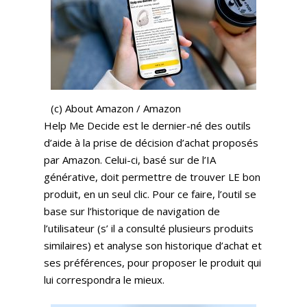
(c) About Amazon / Amazon
Help Me Decide est le dernier-né des outils
d’aide à la prise de décision d’achat proposés
par Amazon. Celui-ci, basé sur de l’IA
générative, doit permettre de trouver LE bon
produit, en un seul clic. Pour ce faire, l’outil se
base sur l’historique de navigation de
l’utilisateur (s’ il a consulté plusieurs produits
similaires) et analyse son historique d’achat et
ses préférences, pour proposer le produit qui
lui correspondra le mieux.