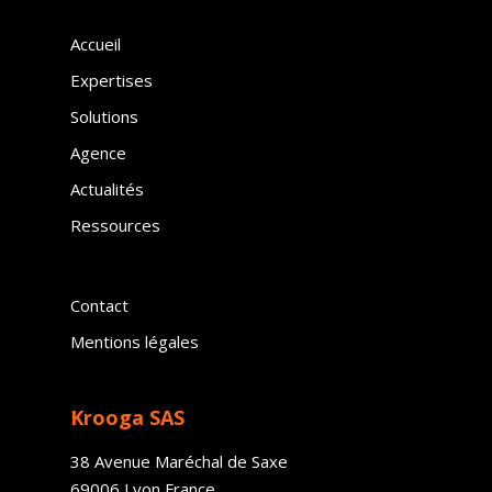
Accueil
Expertises
Solutions
Agence
Actualités
Ressources
Contact
Mentions légales
Krooga SAS
38 Avenue Maréchal de Saxe
69006 Lyon France