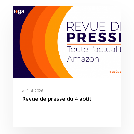
août 4, 2026
Revue de presse du 4 août