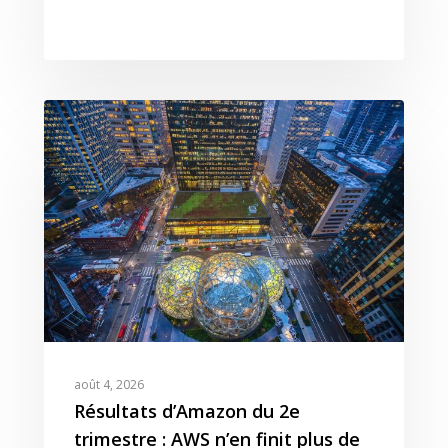
août 4, 2026
Résultats d’Amazon du 2e
trimestre : AWS n’en finit plus de