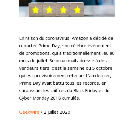
En raison du coronavirus, Amazon a décidé de
reporter Prime Day, son célèbre événement
de promotions, qui a traditionnellement lieu au
mois de juillet. Selon un mail adressé à des
vendeurs tiers, c’est la semaine du 5 octobre
qui est provisoirement retenue. L’an dernier,
Prime Day avait battu tous les records, en
surpassant les chiffres du Black Friday et du
Cyber Monday 2018 cumulés.
GeekWire
/ 2 juillet 2020