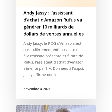
Andy Jassy : l’assistant
d’achat d’Amazon Rufus va
générer 10 milliards de
dollars de ventes annuelles
Andy Jassy, le PDG d'Amazon, est
particulièrement enthousiaste quant
à la réussite présente et future de
Rufus, l'assistant d'achat d'Amazon
alimenté par l'IA. Données à l'appui,
Jassy affirme que le…
novembre 4, 2025