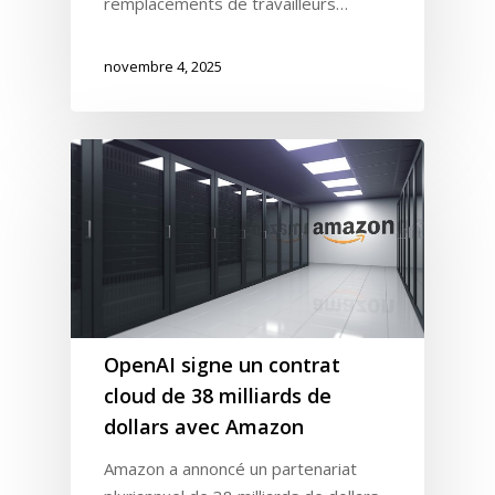
remplacements de travailleurs…
novembre 4, 2025
OpenAI signe un contrat
cloud de 38 milliards de
dollars avec Amazon
Amazon a annoncé un partenariat