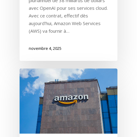
pluriannuel de 38 milliards de dollars
avec OpenAI pour ses services cloud.
Avec ce contrat, effectif dès
aujourd'hui, Amazon Web Services
(AWS) va fournir à…
novembre 4, 2025