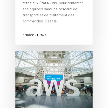
fêtes aux États-Unis, pour renforcer
ses équipes dans les réseaux de
transport et de traitement des
commandes. C'est la…
octobre 21, 2025