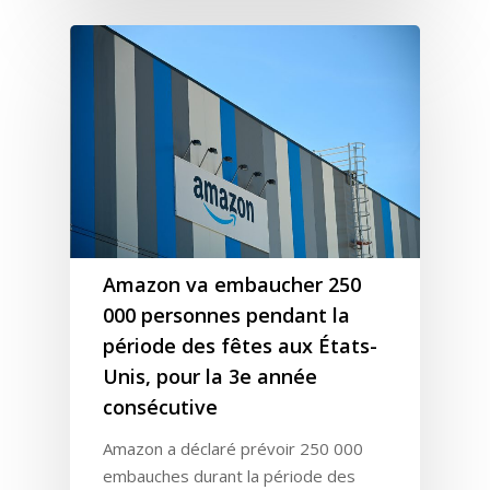
Amazon va embaucher 250
000 personnes pendant la
période des fêtes aux États-
Unis, pour la 3e année
consécutive
Amazon a déclaré prévoir 250 000
embauches durant la période des