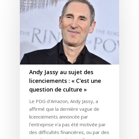
Andy Jassy au sujet des
licenciements : « C’est une
question de culture »
Le PDG d'Amazon, Andy Jassy, a
affirmé que la dernière vague de
licenciements annoncée par
l'entreprise n'a pas été motivée par
des difficultés financières, ou par des