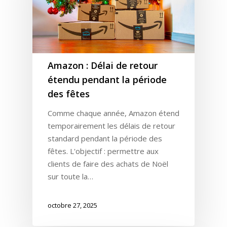
Amazon : Délai de retour
étendu pendant la période
des fêtes
Comme chaque année, Amazon étend
temporairement les délais de retour
standard pendant la période des
fêtes. L'objectif : permettre aux
clients de faire des achats de Noël
sur toute la…
octobre 27, 2025