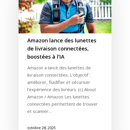
Amazon lance des lunettes
de livraison connectées,
boostées à l’IA
Amazon a lancé des lunettes de
livraison connectées. L'objectif :
améliorer, fluidifier et sécuriser
l'expérience des livreurs. (c) About
Amazon / Amazon Les lunettes
connectées permettent de trouver
et scanner…
octobre 28, 2025