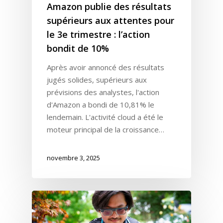
Amazon publie des résultats
supérieurs aux attentes pour
le 3e trimestre : l’action
bondit de 10%
Après avoir annoncé des résultats
jugés solides, supérieurs aux
prévisions des analystes, l'action
d'Amazon a bondi de 10,81% le
lendemain. L'activité cloud a été le
moteur principal de la croissance…
novembre 3, 2025