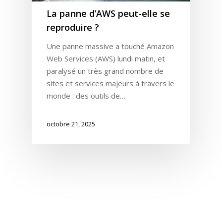
La panne d’AWS peut-elle se
reproduire ?
Une panne massive a touché Amazon
Web Services (AWS) lundi matin, et
paralysé un très grand nombre de
sites et services majeurs à travers le
monde : des outils de…
octobre 21, 2025