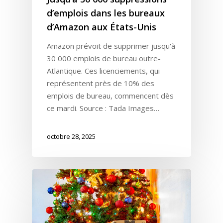
d’emplois dans les bureaux
d’Amazon aux États-Unis
Amazon prévoit de supprimer jusqu'à
30 000 emplois de bureau outre-
Atlantique. Ces licenciements, qui
représentent près de 10% des
emplois de bureau, commencent dès
ce mardi. Source : Tada Images…
octobre 28, 2025