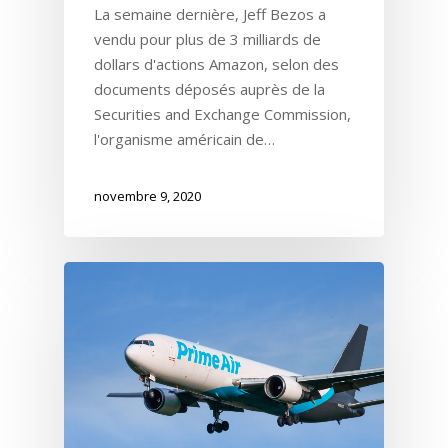
La semaine dernière, Jeff Bezos a
vendu pour plus de 3 milliards de
dollars d'actions Amazon, selon des
documents déposés auprès de la
Securities and Exchange Commission,
l'organisme américain de…
novembre 9, 2020