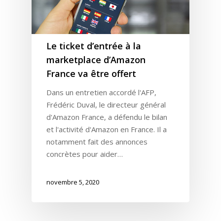
Le ticket d’entrée à la
marketplace d’Amazon
France va être offert
Dans un entretien accordé l'AFP,
Frédéric Duval, le directeur général
d'Amazon France, a défendu le bilan
et l'activité d'Amazon en France. Il a
notamment fait des annonces
concrètes pour aider…
novembre 5, 2020