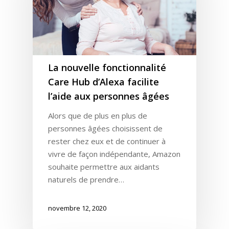
La nouvelle fonctionnalité
Care Hub d’Alexa facilite
l’aide aux personnes âgées
Alors que de plus en plus de
personnes âgées choisissent de
rester chez eux et de continuer à
vivre de façon indépendante, Amazon
souhaite permettre aux aidants
naturels de prendre…
novembre 12, 2020