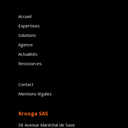
Accueil
Expertises
Solutions
Agence
Actualités
Ressources
Contact
Mentions légales
Krooga SAS
38 Avenue Maréchal de Saxe