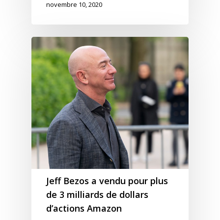
novembre 10, 2020
Jeff Bezos a vendu pour plus
de 3 milliards de dollars
d’actions Amazon