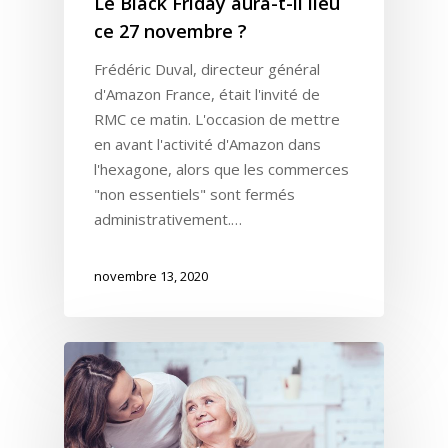
Le Black Friday aura-t-il lieu
ce 27 novembre ?
Frédéric Duval, directeur général
d'Amazon France, était l'invité de
RMC ce matin. L'occasion de mettre
en avant l'activité d'Amazon dans
l'hexagone, alors que les commerces
"non essentiels" sont fermés
administrativement.…
novembre 13, 2020