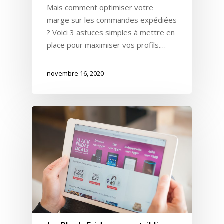
Mais comment optimiser votre
marge sur les commandes expédiées
? Voici 3 astuces simples à mettre en
place pour maximiser vos profils.…
novembre 16, 2020