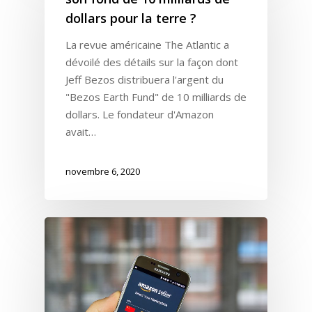
dollars pour la terre ?
La revue américaine The Atlantic a
dévoilé des détails sur la façon dont
Jeff Bezos distribuera l'argent du
"Bezos Earth Fund" de 10 milliards de
dollars. Le fondateur d'Amazon
avait…
novembre 6, 2020