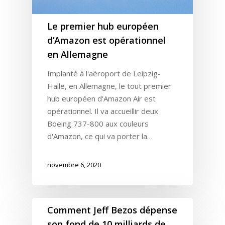
Le premier hub européen
d’Amazon est opérationnel
en Allemagne
Implanté à l'aéroport de Leipzig-
Halle, en Allemagne, le tout premier
hub européen d'Amazon Air est
opérationnel. Il va accueillir deux
Boeing 737-800 aux couleurs
d'Amazon, ce qui va porter la…
novembre 6, 2020
Comment Jeff Bezos dépense
son fond de 10 milliards de