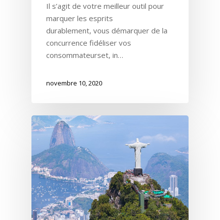
Il s’agit de votre meilleur outil pour
marquer les esprits
durablement, vous démarquer de la
concurrence fidéliser vos
consommateurset, in…
novembre 10, 2020