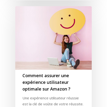
Comment assurer une
expérience utilisateur
optimale sur Amazon ?
Une expérience utilisateur réussie
est la clé de voûte de votre réussite.