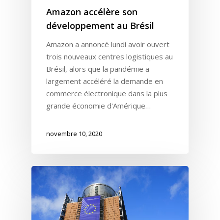
Amazon accélère son
développement au Brésil
Amazon a annoncé lundi avoir ouvert
trois nouveaux centres logistiques au
Brésil, alors que la pandémie a
largement accéléré la demande en
commerce électronique dans la plus
grande économie d'Amérique…
novembre 10, 2020