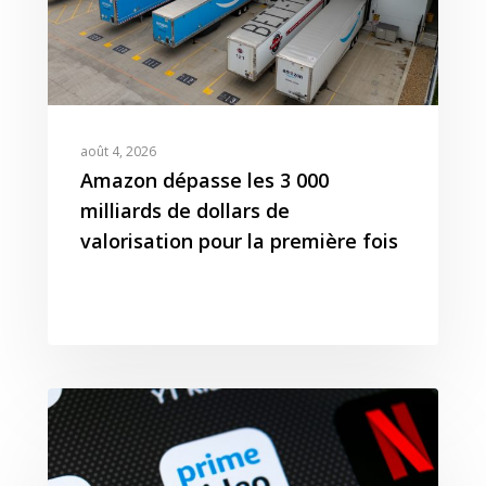
août 4, 2026
Amazon dépasse les 3 000
milliards de dollars de
valorisation pour la première fois