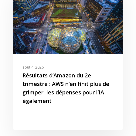
août 4, 2026
Résultats d’Amazon du 2e
trimestre : AWS n’en finit plus de
grimper, les dépenses pour l’IA
également