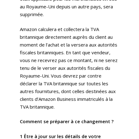
au Royaume-Uni depuis un autre pays, sera
supprimée.
Amazon calculera et collectera la TVA
britannique directement auprès du client au
moment de l’achat et la versera aux autorités
fiscales britanniques. En tant que vendeur,
vous ne recevrez pas ce montant, ni ne serez
tenu de le verser aux autorités fiscales du
Royaume-Uni. Vous devrez par contre
déclarer la TVA britannique sur toutes les
autres fournitures, dont celles destinées aux
clients d’Amazon Business immatriculés à la
TVA britannique.
Comment se préparer à ce changement ?
1 Être à jour sur les détails de votre