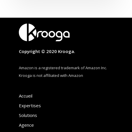
Copyright © 2020 Krooga.
Amazon is a registered trademark of Amazon Inc.
Krooga is not affiliated with Amazon
Accueil
Expertises
Solutions
Agence