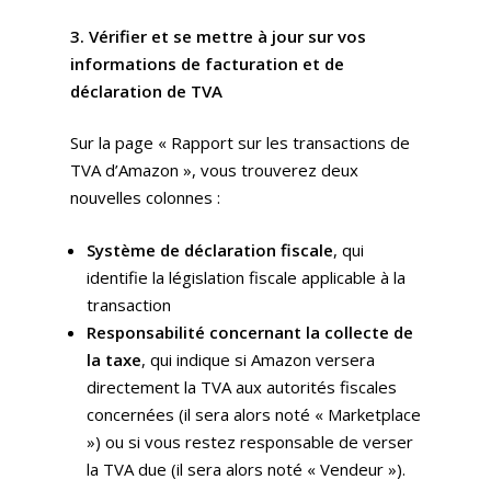
3. Vérifier et se mettre à jour sur vos
informations de facturation et de
déclaration de TVA
Sur la page « Rapport sur les transactions de
TVA d’Amazon », vous trouverez deux
nouvelles colonnes :
Système de déclaration fiscale
, qui
identifie la législation fiscale applicable à la
transaction
Responsabilité concernant la collecte de
la taxe
, qui indique si Amazon versera
directement la TVA aux autorités fiscales
concernées (il sera alors noté « Marketplace
») ou si vous restez responsable de verser
la TVA due (il sera alors noté « Vendeur »).