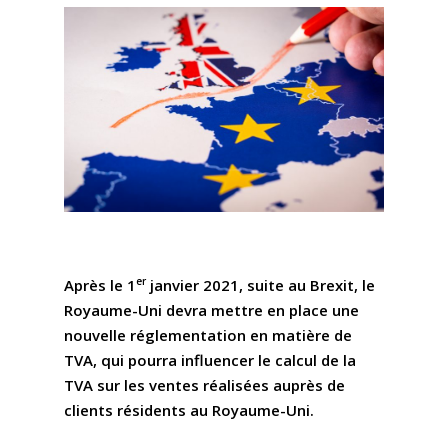
er
Après le 1
janvier 2021, suite au Brexit, le
Royaume-Uni devra mettre en place une
nouvelle réglementation en matière de
TVA, qui pourra influencer le calcul de la
TVA sur les ventes réalisées auprès de
clients résidents au Royaume-Uni.