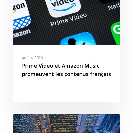
août 4, 2026
Prime Video et Amazon Music
promeuvent les contenus français