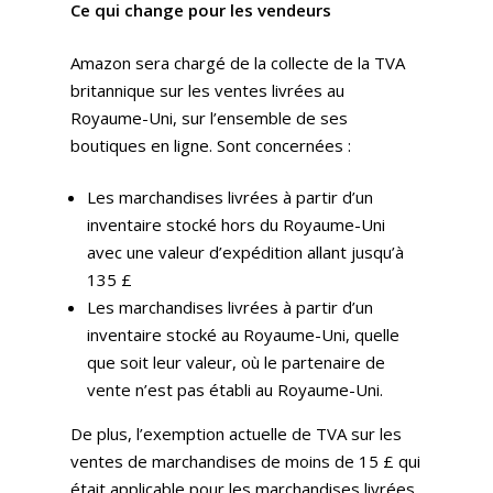
Ce qui change pour les vendeurs
Amazon sera chargé de la collecte de la TVA
britannique sur les ventes livrées au
Royaume-Uni, sur l’ensemble de ses
boutiques en ligne. Sont concernées :
Les marchandises livrées à partir d’un
inventaire stocké hors du Royaume-Uni
avec une valeur d’expédition allant jusqu’à
135 £
Les marchandises livrées à partir d’un
inventaire stocké au Royaume-Uni, quelle
que soit leur valeur, où le partenaire de
vente n’est pas établi au Royaume-Uni.
De plus, l’exemption actuelle de TVA sur les
ventes de marchandises de moins de 15 £ qui
était applicable pour les marchandises livrées