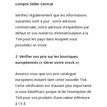
compte Seller Central
Vérifiez régulièrement que les informations
suivantes sont à jour : votre adresse
commerciale, votre adresse d’expédition par
défaut et vos numéros d’immatriculation à la
TVA pour les pays dans lesquels vous
possédez un stock.
2. Vérifier vos prix sur les boutiques
européennes (« Gérer votre stock »)
Assurez-vous que vos prix catalogue
européens incluent bien cette nouvelle TVA.
Cette vérification est d’autant plus importante
si vous bénéficiez jusque-là de l’exemption de
TVA pour vos produits d’une valeur inférieure
à 15 £.