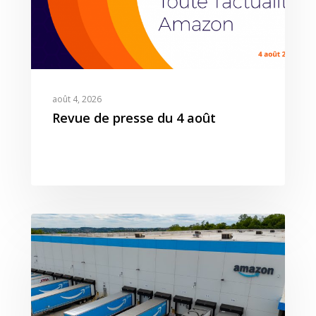
août 4, 2026
Revue de presse du 4 août