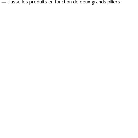
 classe les produits en fonction de deux grands piliers :