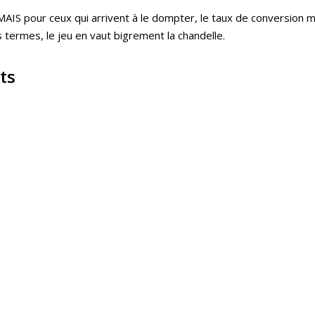
AIS pour ceux qui arrivent à le dompter, le taux de conversion m
termes, le jeu en vaut bigrement la chandelle.
ts