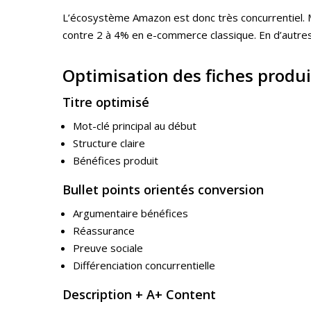
L’écosystème Amazon est donc très concurrentiel. M
contre 2 à 4% en e-commerce classique. En d’autres 
Optimisation des fiches produi
Titre optimisé
Mot-clé principal au début
Structure claire
Bénéfices produit
Bullet points orientés conversion
Argumentaire bénéfices
Réassurance
Preuve sociale
Différenciation concurrentielle
Description + A+ Content