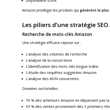
Disponibilité stock
Amazon privilégie les produits qui
génèrent le plus
Les piliers d’une stratégie S
Recherche de mots-clés Amazon
Une stratégie efficace repose sur :
L’analyse des volumes de recherche
L’analyse de la concurrence
L’identification des mots-clés longue traîne
L’étude des requêtes suggérées Amazon
L’analyse des ASIN concurrents
Données sectorielles :
70 % des acheteurs Amazon ne dépassent pas la
35 % des ventes proviennent des 3 premiers résu