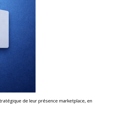
tratégique de leur présence marketplace, en