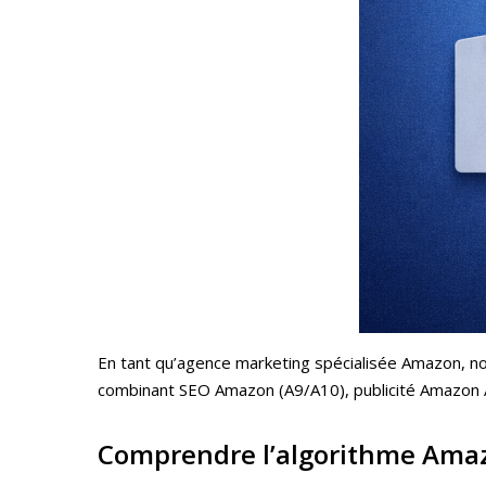
En tant qu’agence marketing spécialisée Amazon, n
combinant SEO Amazon (A9/A10), publicité Amazon Ad
Comprendre l’algorithme Amaz