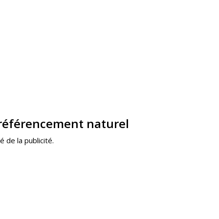
 référencement naturel
de la publicité.