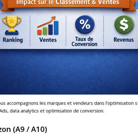
ous accompagnons les marques et vendeurs dans l’optimisation s
s, data analytics et optimisation de conversion.
on (A9 / A10)