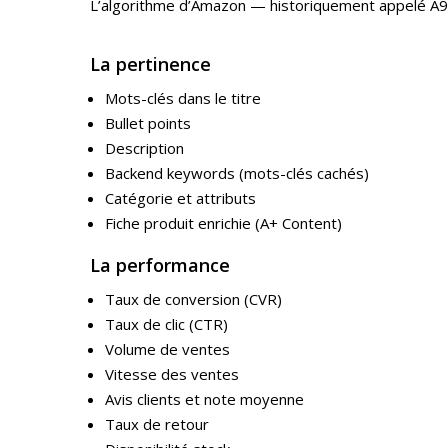
L’algorithme d’Amazon — historiquement appelé A9 —
La pertinence
Mots-clés dans le titre
Bullet points
Description
Backend keywords (mots-clés cachés)
Catégorie et attributs
Fiche produit enrichie (A+ Content)
La performance
Taux de conversion (CVR)
Taux de clic (CTR)
Volume de ventes
Vitesse des ventes
Avis clients et note moyenne
Taux de retour