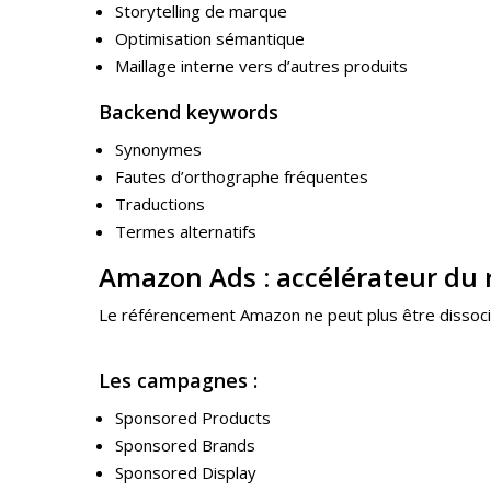
Storytelling de marque
Optimisation sémantique
Maillage interne vers d’autres produits
Backend keywords
Synonymes
Fautes d’orthographe fréquentes
Traductions
Termes alternatifs
Amazon Ads : accélérateur du
Le référencement Amazon ne peut plus être dissocié 
Les campagnes :
Sponsored Products
Sponsored Brands
Sponsored Display