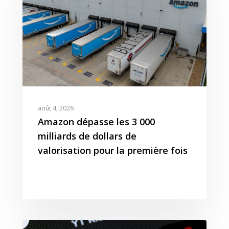
août 4, 2026
Amazon dépasse les 3 000
milliards de dollars de
valorisation pour la première fois