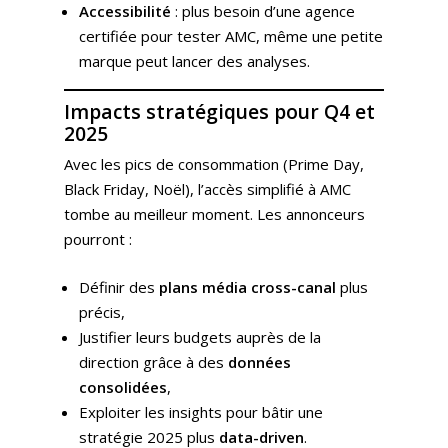
Accessibilité
: plus besoin d’une agence
certifiée pour tester AMC, même une petite
marque peut lancer des analyses.
Impacts stratégiques pour Q4 et
2025
Avec les pics de consommation (Prime Day,
Black Friday, Noël), l’accès simplifié à AMC
tombe au meilleur moment. Les annonceurs
pourront :
Définir des
plans média cross-canal
plus
précis,
Justifier leurs budgets auprès de la
direction grâce à des
données
consolidées
,
Exploiter les insights pour bâtir une
stratégie 2025 plus
data-driven
.