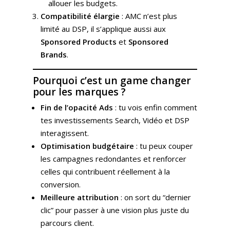
allouer les budgets.
Compatibilité élargie
: AMC n’est plus
limité au DSP, il s’applique aussi aux
Sponsored Products
et
Sponsored
Brands
.
Pourquoi c’est un game changer
pour les marques ?
Fin de l’opacité Ads
: tu vois enfin comment
tes investissements Search, Vidéo et DSP
interagissent.
Optimisation budgétaire
: tu peux couper
les campagnes redondantes et renforcer
celles qui contribuent réellement à la
conversion.
Meilleure attribution
: on sort du “dernier
clic” pour passer à une vision plus juste du
parcours client.