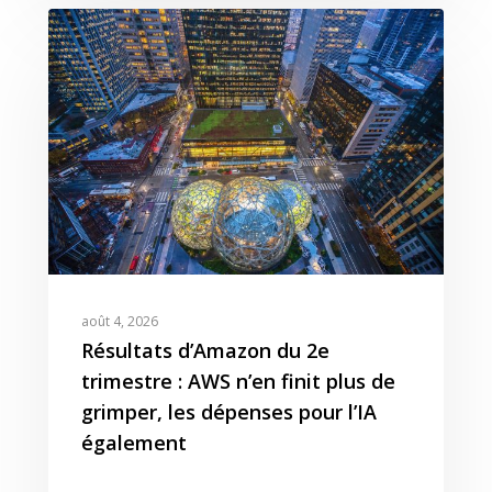
août 4, 2026
Résultats d’Amazon du 2e
trimestre : AWS n’en finit plus de
grimper, les dépenses pour l’IA
également