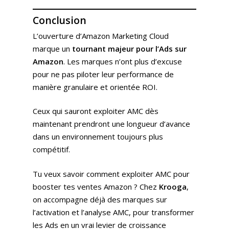
Conclusion
L’ouverture d’Amazon Marketing Cloud
marque un
tournant majeur pour l’Ads sur
Amazon
. Les marques n’ont plus d’excuse
pour ne pas piloter leur performance de
manière granulaire et orientée ROI.
Ceux qui sauront exploiter AMC dès
maintenant prendront une longueur d’avance
dans un environnement toujours plus
compétitif.
Tu veux savoir comment exploiter AMC pour
booster tes ventes Amazon ? Chez
Krooga
,
on accompagne déjà des marques sur
l’activation et l’analyse AMC, pour transformer
les Ads en un vrai levier de croissance