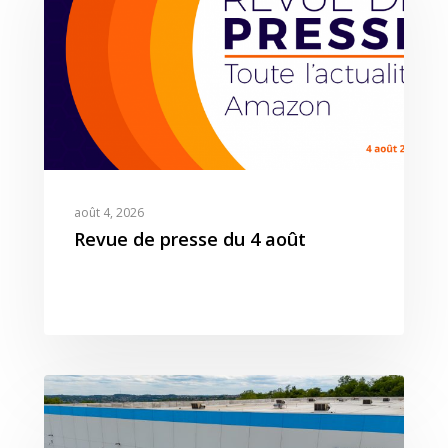
août 4, 2026
Revue de presse du 4 août