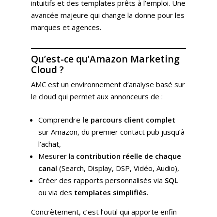
intuitifs et des templates prêts à l’emploi. Une
avancée majeure qui change la donne pour les
marques et agences.
Qu’est-ce qu’Amazon Marketing
Cloud ?
AMC est un environnement d’analyse basé sur
le cloud qui permet aux annonceurs de :
Comprendre
le parcours client complet
sur Amazon, du premier contact pub jusqu’à
l’achat,
Mesurer la
contribution réelle de chaque
canal
(Search, Display, DSP, Vidéo, Audio),
Créer des rapports personnalisés via
SQL
ou via des
templates simplifiés
.
Concrètement, c’est l’outil qui apporte enfin