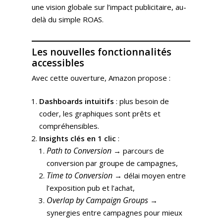
une vision globale sur l’impact publicitaire, au-
delà du simple ROAS.
Les nouvelles fonctionnalités
accessibles
Avec cette ouverture, Amazon propose :
Dashboards intuitifs
: plus besoin de
coder, les graphiques sont prêts et
compréhensibles.
Insights clés en 1 clic
:
Path to Conversion
→ parcours de
conversion par groupe de campagnes,
Time to Conversion
→ délai moyen entre
l’exposition pub et l’achat,
Overlap by Campaign Groups
→
synergies entre campagnes pour mieux