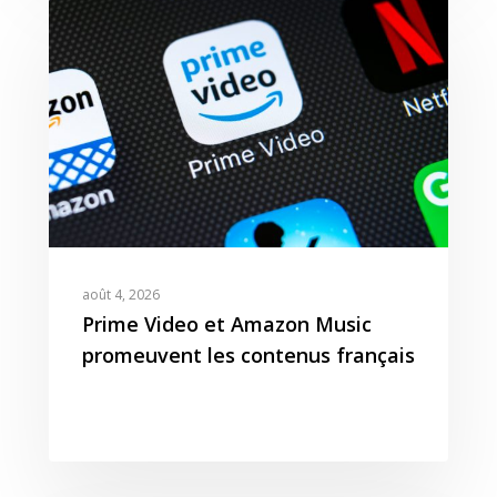
août 4, 2026
Prime Video et Amazon Music
promeuvent les contenus français