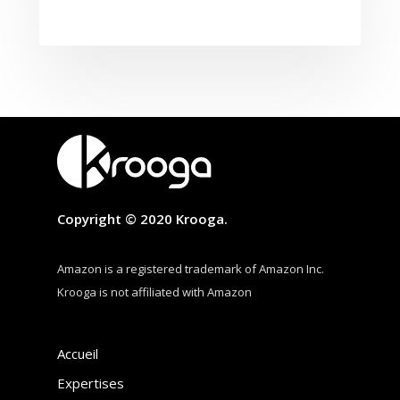
Copyright © 2020 Krooga.
Amazon is a registered trademark of Amazon Inc.
Krooga is not affiliated with Amazon
Accueil
Expertises