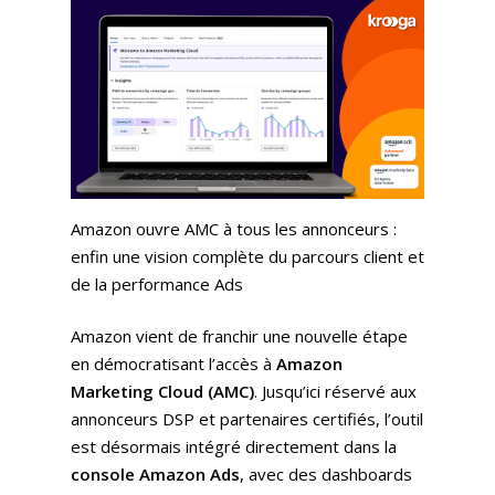
Amazon ouvre AMC à tous les annonceurs :
enfin une vision complète du parcours client et
de la performance Ads
Amazon vient de franchir une nouvelle étape
en démocratisant l’accès à
Amazon
Marketing Cloud (AMC)
. Jusqu’ici réservé aux
annonceurs DSP et partenaires certifiés, l’outil
est désormais intégré directement dans la
console Amazon Ads
, avec des dashboards