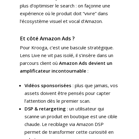
plus d’optimiser le search : on façonne une
expérience où le produit doit “vivre” dans
l’écosystème visuel et vocal d’Amazon.
Et côté Amazon Ads ?
Pour Krooga, c’est une bascule stratégique.
Lens Live ne vit pas isolé, il s’insère dans un
parcours client où
Amazon Ads devient un
amplificateur incontournable
:
Vidéos sponsorisées
: plus que jamais, vos
assets doivent être pensés pour capter
l’attention dès le premier scan.
DSP & retargeting
: un utilisateur qui
scanne un produit en boutique est une cible
chaude. Le reciblage via Amazon DSP
permet de transformer cette curiosité en