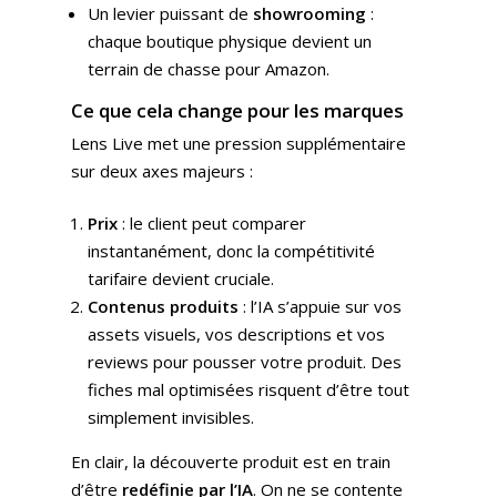
Un levier puissant de
showrooming
:
chaque boutique physique devient un
terrain de chasse pour Amazon.
Ce que cela change pour les marques
Lens Live met une pression supplémentaire
sur deux axes majeurs :
Prix
: le client peut comparer
instantanément, donc la compétitivité
tarifaire devient cruciale.
Contenus produits
: l’IA s’appuie sur vos
assets visuels, vos descriptions et vos
reviews pour pousser votre produit. Des
fiches mal optimisées risquent d’être tout
simplement invisibles.
En clair, la découverte produit est en train
d’être
redéfinie par l’IA
. On ne se contente