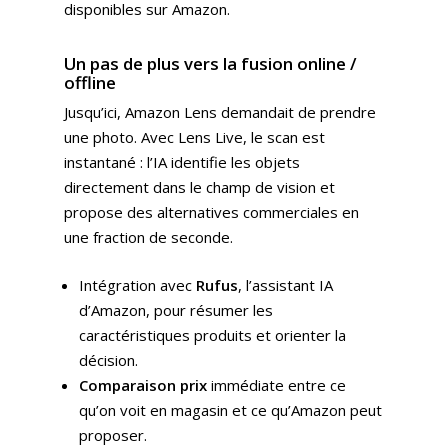
disponibles sur Amazon.
Un pas de plus vers la fusion online /
offline
Jusqu’ici, Amazon Lens demandait de prendre
une photo. Avec Lens Live, le scan est
instantané : l’IA identifie les objets
directement dans le champ de vision et
propose des alternatives commerciales en
une fraction de seconde.
Intégration avec
Rufus
, l’assistant IA
d’Amazon, pour résumer les
caractéristiques produits et orienter la
décision.
Comparaison prix
immédiate entre ce
qu’on voit en magasin et ce qu’Amazon peut
proposer.