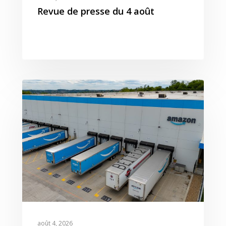
Revue de presse du 4 août
août 4, 2026