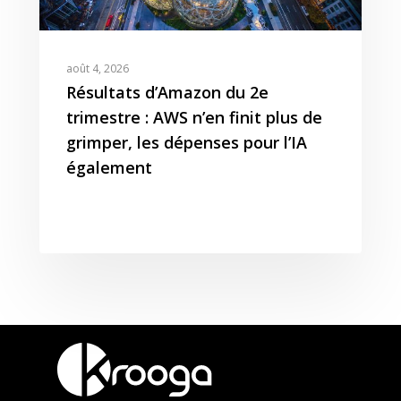
août 4, 2026
Résultats d’Amazon du 2e
trimestre : AWS n’en finit plus de
grimper, les dépenses pour l’IA
également