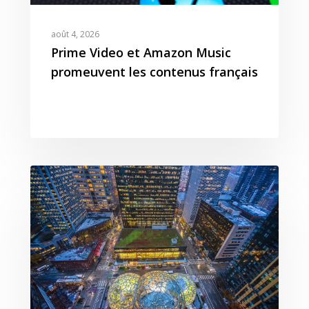
août 4, 2026
Prime Video et Amazon Music
promeuvent les contenus français