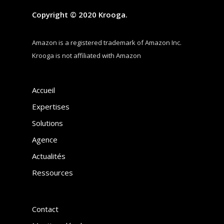
Copyright © 2020 Krooga.
Amazon is a registered trademark of Amazon Inc.
Krooga is not affiliated with Amazon
Accueil
Expertises
Solutions
Agence
Actualités
Ressources
Contact