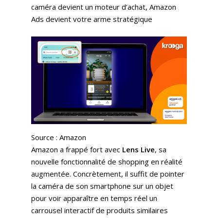
caméra devient un moteur d’achat, Amazon
Ads devient votre arme stratégique
Source : Amazon
Amazon a frappé fort avec
Lens Live
, sa
nouvelle fonctionnalité de shopping en réalité
augmentée. Concrètement, il suffit de pointer
la caméra de son smartphone sur un objet
pour voir apparaître en temps réel un
carrousel interactif de produits similaires