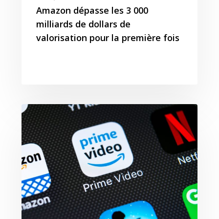
Amazon dépasse les 3 000
milliards de dollars de
valorisation pour la première fois