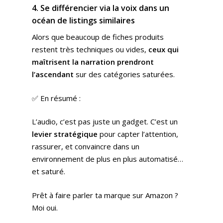
4. Se différencier via la voix dans un
océan de listings similaires
Alors que beaucoup de fiches produits
restent très techniques ou vides,
ceux qui
maîtrisent la narration prendront
l’ascendant
sur des catégories saturées.
✅ En résumé :
L’audio, c’est pas juste un gadget. C’est un
levier stratégique
pour capter l’attention,
rassurer, et convaincre dans un
environnement de plus en plus automatisé…
et saturé.
Prêt à faire parler ta marque sur Amazon ?
Moi oui.