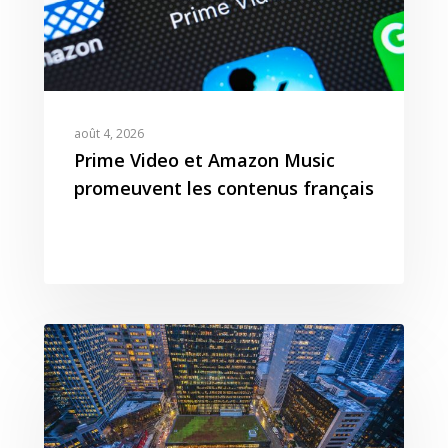
août 4, 2026
Prime Video et Amazon Music
promeuvent les contenus français