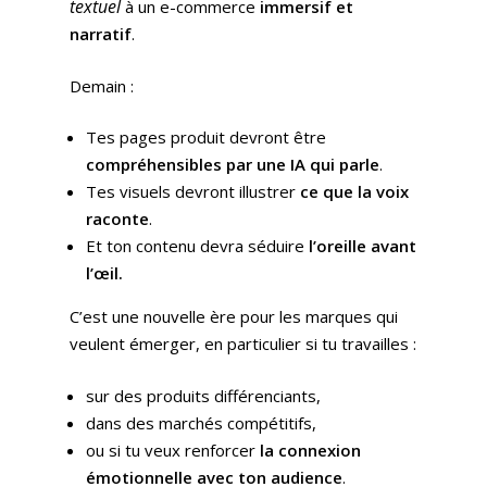
textuel
à un e-commerce
immersif et
narratif
.
Demain :
Tes pages produit devront être
compréhensibles par une IA qui parle
.
Tes visuels devront illustrer
ce que la voix
raconte
.
Et ton contenu devra séduire
l’oreille avant
l’œil.
C’est une nouvelle ère pour les marques qui
veulent émerger, en particulier si tu travailles :
sur des produits différenciants,
dans des marchés compétitifs,
ou si tu veux renforcer
la connexion
émotionnelle avec ton audience
.