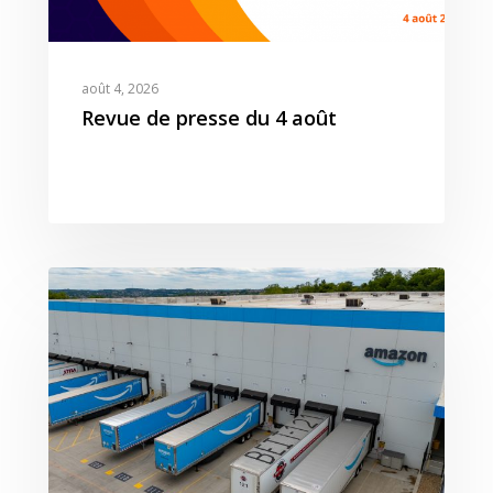
août 4, 2026
Revue de presse du 4 août