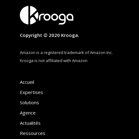
Copyright © 2020 Krooga.
Amazon is a registered trademark of Amazon Inc.
Krooga is not affiliated with Amazon
Accueil
Expertises
Solutions
Agence
Actualités
Ressources