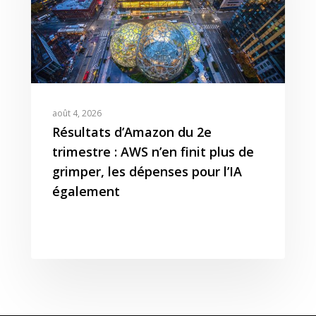
août 4, 2026
Résultats d’Amazon du 2e
trimestre : AWS n’en finit plus de
grimper, les dépenses pour l’IA
également