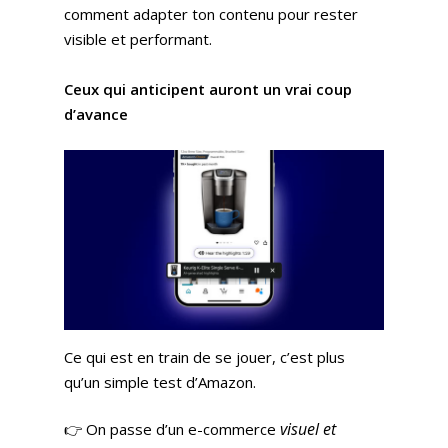
comment adapter ton contenu pour rester
visible et performant.
Ceux qui anticipent auront un vrai coup
d’avance
Ce qui est en train de se jouer, c’est plus
qu’un simple test d’Amazon.
visuel et
👉 On passe d’un e-commerce