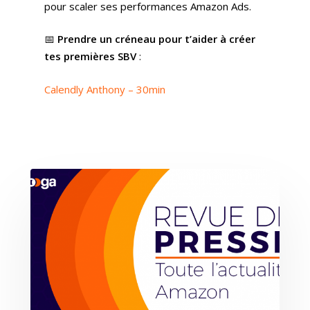
pour scaler ses performances Amazon Ads.
📅
Prendre un créneau pour t’aider à créer
tes premières SBV
:
Calendly Anthony – 30min