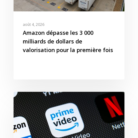
août 4, 2026
Amazon dépasse les 3 000
milliards de dollars de
valorisation pour la première fois