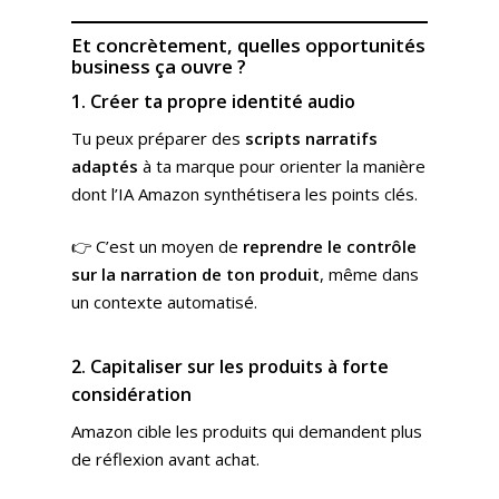
Et concrètement, quelles opportunités
business ça ouvre ?
1. Créer ta propre identité audio
Tu peux préparer des
scripts narratifs
adaptés
à ta marque pour orienter la manière
dont l’IA Amazon synthétisera les points clés.
👉 C’est un moyen de
reprendre le contrôle
sur la narration de ton produit
, même dans
un contexte automatisé.
2. Capitaliser sur les produits à forte
considération
Amazon cible les produits qui demandent plus
de réflexion avant achat.