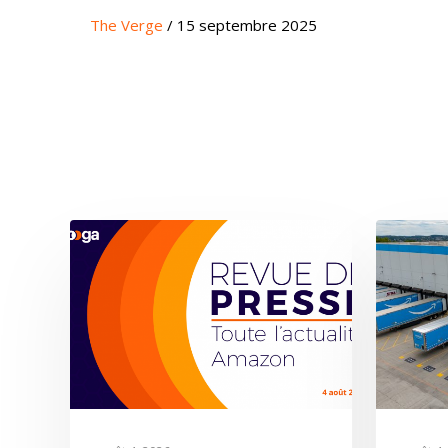
The Verge
/ 15 septembre 2025