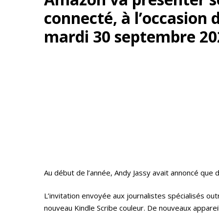
connecté, à l’occasion
mardi 30 septembre 20
Au début de l’année, Andy Jassy avait annoncé que 
L’invitation envoyée aux journalistes spécialisés ou
nouveau Kindle Scribe couleur. De nouveaux appareil