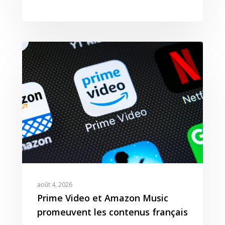
août 4, 2026
Prime Video et Amazon Music
promeuvent les contenus français