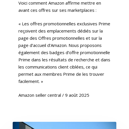
Voici comment Amazon affirme mettre en
avant ces offres sur ses marketplaces :
« Les offres promotionnelles exclusives Prime
reçoivent des emplacements dédiés sur la
page des Offres promotionnelles et sur la
page d’accueil d’Amazon. Nous proposons
également des badges d’offre promotionnelle
Prime dans les résultats de recherche et dans
les communications client ciblées, ce qui
permet aux membres Prime de les trouver
facilement. »
Amazon seller central / 9 août 2025