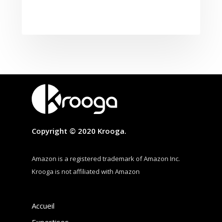
Copyright © 2020 Krooga.
Amazon is a registered trademark of Amazon Inc.
Krooga is not affiliated with Amazon
Accueil
Expertises