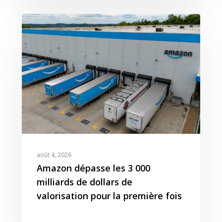
août 4, 2026
Amazon dépasse les 3 000
milliards de dollars de
valorisation pour la première fois