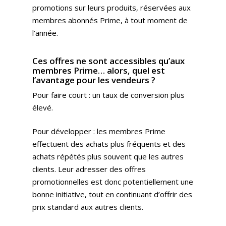
promotions sur leurs produits, réservées aux
membres abonnés Prime, à tout moment de
l’année.
Ces offres ne sont accessibles qu’aux
membres Prime… alors, quel est
l’avantage pour les vendeurs ?
Pour faire court : un taux de conversion plus
élevé.
Pour développer : les membres Prime
effectuent des achats plus fréquents et des
achats répétés plus souvent que les autres
clients. Leur adresser des offres
promotionnelles est donc potentiellement une
bonne initiative, tout en continuant d’offrir des
prix standard aux autres clients.