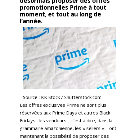
désormais proposer des offres
promotionnelles Prime à tout
moment, et tout au long de
l’année.
Source : KK Stock / Shutterstock.com
Les offres exclusives Prime ne sont plus
réservées aux Prime Days et autres Black
Fridays : les vendeurs – c’est à dire, dans la
grammaire amazonienne, les « sellers » – ont
maintenant la possibilité de proposer des