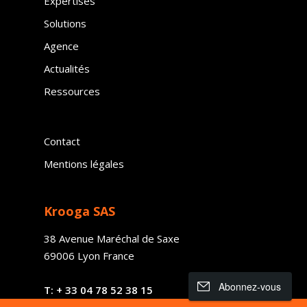
Expertises
Solutions
Agence
Actualités
Ressources
Contact
Mentions légales
Krooga SAS
38 Avenue Maréchal de Saxe
69006 Lyon France
Abonnez-vous
T:
+ 33
04 78 52 38 15