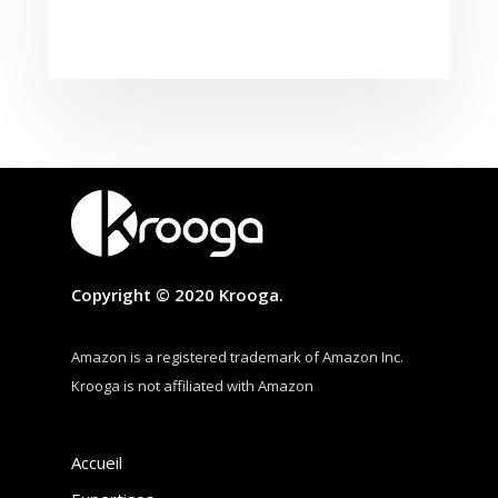
Copyright © 2020 Krooga.
Amazon is a registered trademark of Amazon Inc.
Krooga is not affiliated with Amazon
Accueil