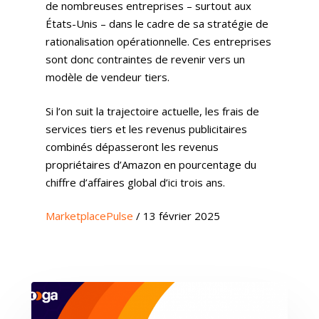
de nombreuses entreprises – surtout aux
États-Unis – dans le cadre de sa stratégie de
rationalisation opérationnelle. Ces entreprises
sont donc contraintes de revenir vers un
modèle de vendeur tiers.
Si l’on suit la trajectoire actuelle, les frais de
services tiers et les revenus publicitaires
combinés dépasseront les revenus
propriétaires d’Amazon en pourcentage du
chiffre d’affaires global d’ici trois ans.
MarketplacePulse
/ 13 février 2025