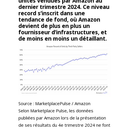
unités vendues par Amazon au
dernier trimestre 2024. Ce niveau
record s’inscrit dans une
tendance de fond, où Amazon
devient de plus en plus un
fournisseur d’infrastructures, et
de moins en moins un détaillant.
Source : MarketplacePulse / Amazon
Selon Marketplace Pulse, les données
publiées par Amazon lors de la présentation
de ses résultats du 4e trimestre 2024 ne font