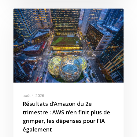
août 4, 2026
Résultats d’Amazon du 2e
trimestre : AWS n’en finit plus de
grimper, les dépenses pour l’IA
également