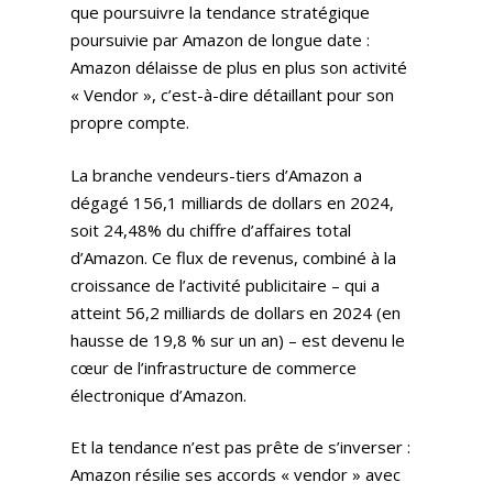
que poursuivre la tendance stratégique
poursuivie par Amazon de longue date :
Amazon délaisse de plus en plus son activité
« Vendor », c’est-à-dire détaillant pour son
propre compte.
La branche vendeurs-tiers d’Amazon a
dégagé 156,1 milliards de dollars en 2024,
soit 24,48% du chiffre d’affaires total
d’Amazon. Ce flux de revenus, combiné à la
croissance de l’activité publicitaire – qui a
atteint 56,2 milliards de dollars en 2024 (en
hausse de 19,8 % sur un an) – est devenu le
cœur de l’infrastructure de commerce
électronique d’Amazon.
Et la tendance n’est pas prête de s’inverser :
Amazon résilie ses accords « vendor » avec