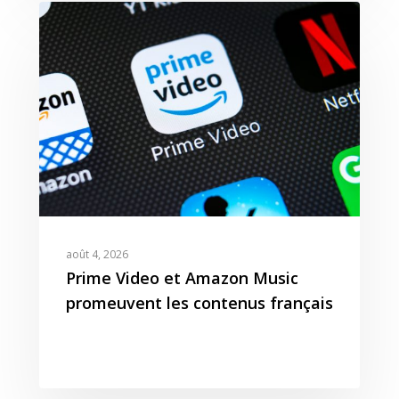
août 4, 2026
Prime Video et Amazon Music
promeuvent les contenus français