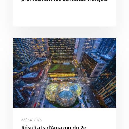
août 4, 2026
Résultats d’Amazon du 2e