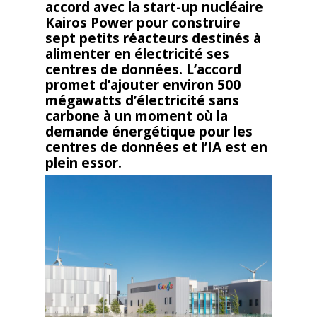
accord avec la start-up nucléaire
Kairos Power pour construire
sept petits réacteurs destinés à
alimenter en électricité ses
centres de données. L’accord
promet d’ajouter environ 500
mégawatts d’électricité sans
carbone à un moment où la
demande énergétique pour les
centres de données et l’IA est en
plein essor.