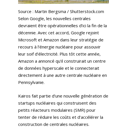
Source : Martin Bergsma / Shutterstock.com
Selon Google, les nouvelles centrales
devraient être opérationnelles d’ici la fin de la
décennie. Avec cet accord, Google rejoint
Microsoft et Amazon dans leur stratégie de
recours à l’énergie nucléaire pour assouvir
leur soif d’électricité. Plus tôt cette année,
Amazon a annoncé qu’il construirait un centre
de données hyperscale et le connecterait
directement à une autre centrale nucléaire en
Pennsylvanie.
Kairos fait partie d’une nouvelle génération de
startups nucléaires qui construisent des
petits réacteurs modulaires (SMR) pour
tenter de réduire les coûts et d’accélérer la
construction de centrales nucléaires.