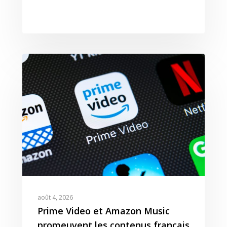
août 4, 2026
Prime Video et Amazon Music
promeuvent les contenus français