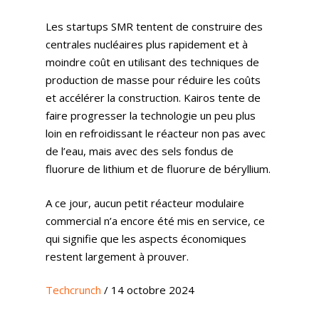
Les startups SMR tentent de construire des
centrales nucléaires plus rapidement et à
moindre coût en utilisant des techniques de
production de masse pour réduire les coûts
et accélérer la construction. Kairos tente de
faire progresser la technologie un peu plus
loin en refroidissant le réacteur non pas avec
de l’eau, mais avec des sels fondus de
fluorure de lithium et de fluorure de béryllium.
A ce jour, aucun petit réacteur modulaire
commercial n’a encore été mis en service, ce
qui signifie que les aspects économiques
restent largement à prouver.
Techcrunch
/ 14 octobre 2024