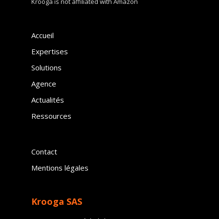
Krooga is not affiliated with Amazon
Accueil
Expertises
Solutions
Agence
Actualités
Ressources
Contact
Mentions légales
Krooga SAS