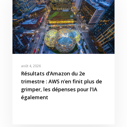
août 4, 2026
Résultats d’Amazon du 2e
trimestre : AWS n’en finit plus de
grimper, les dépenses pour l’IA
également