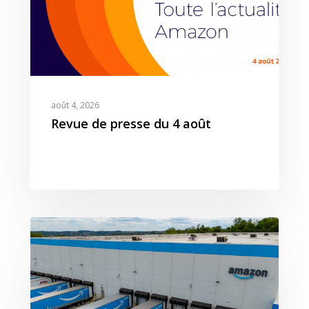
août 4, 2026
Revue de presse du 4 août
Expertises