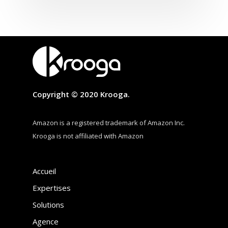
Copyright © 2020 Krooga.
Amazon is a registered trademark of Amazon Inc.
Krooga is not affiliated with Amazon
Accueil
Expertises
Solutions
Agence