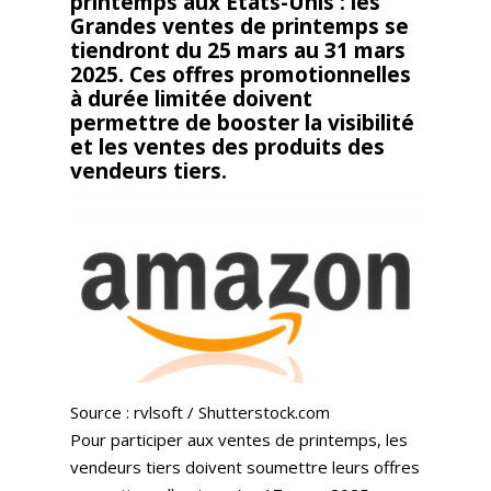
printemps aux États-Unis : les
Grandes ventes de printemps se
tiendront du 25 mars au 31 mars
2025. Ces offres promotionnelles
à durée limitée doivent
permettre de booster la visibilité
et les ventes des produits des
vendeurs tiers.
Source : rvlsoft / Shutterstock.com
Pour participer aux ventes de printemps, les
vendeurs tiers doivent soumettre leurs offres