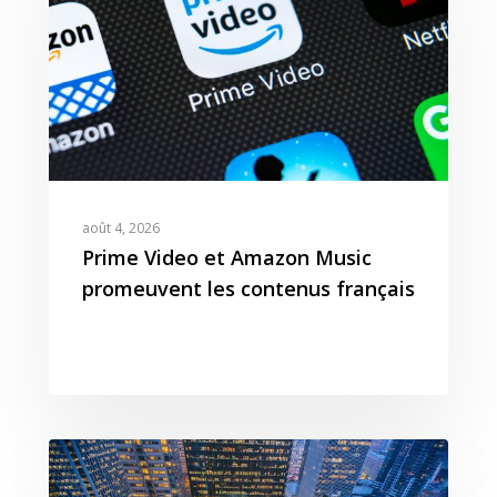
août 4, 2026
Prime Video et Amazon Music
promeuvent les contenus français