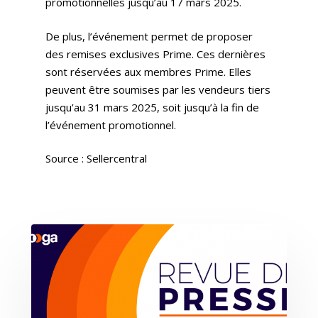
promotionnelles jusqu’au 17 mars 2025.
De plus, l’événement permet de proposer
des remises exclusives Prime. Ces dernières
sont réservées aux membres Prime. Elles
peuvent être soumises par les vendeurs tiers
jusqu’au 31 mars 2025, soit jusqu’à la fin de
l’événement promotionnel.
Source : Sellercentral