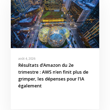
août 4, 2026
Résultats d’Amazon du 2e
trimestre : AWS n’en finit plus de
grimper, les dépenses pour l’IA
également