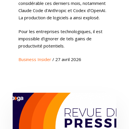
considérable ces derniers mois, notamment
Claude Code d’Anthropic et Codex d’OpenAI.
La production de logiciels a ainsi explosé.
Pour les entreprises technologiques, il est
impossible d’ignorer de tels gains de
productivité potentiels.
Business Insider
/ 27 avril 2026