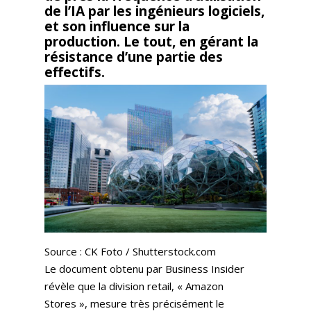
de l’IA par les ingénieurs logiciels,
et son influence sur la
production. Le tout, en gérant la
résistance d’une partie des
effectifs.
Source : CK Foto / Shutterstock.com
Le document obtenu par Business Insider
révèle que la division retail, « Amazon
Stores », mesure très précisément le