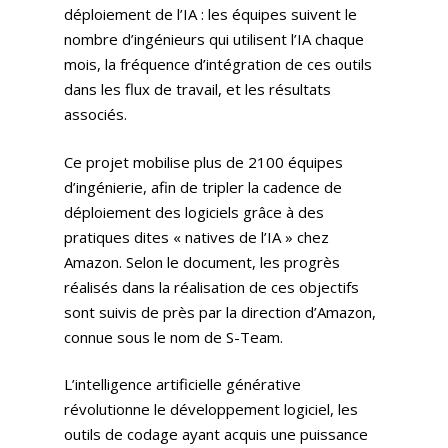
déploiement de l’IA : les équipes suivent le
nombre d’ingénieurs qui utilisent l’IA chaque
mois, la fréquence d’intégration de ces outils
dans les flux de travail, et les résultats
associés.
Ce projet mobilise plus de 2100 équipes
d’ingénierie, afin de tripler la cadence de
déploiement des logiciels grâce à des
pratiques dites « natives de l’IA » chez
Amazon. Selon le document, les progrès
réalisés dans la réalisation de ces objectifs
sont suivis de près par la direction d’Amazon,
connue sous le nom de S-Team.
L’intelligence artificielle générative
révolutionne le développement logiciel, les
outils de codage ayant acquis une puissance