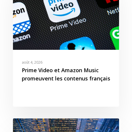
août 4, 2026
Prime Video et Amazon Music
promeuvent les contenus français