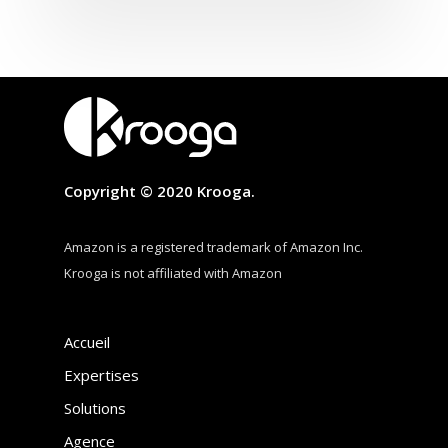
Copyright © 2020 Krooga.
Amazon is a registered trademark of Amazon Inc.
Krooga is not affiliated with Amazon
Accueil
Expertises
Solutions
Agence