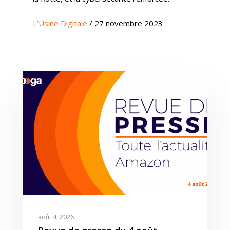
L’Usine Digitale
/ 27 novembre 2023
août 4, 2026