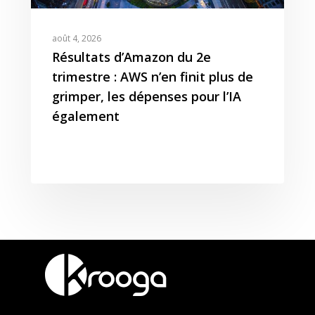
août 4, 2026
Résultats d’Amazon du 2e
trimestre : AWS n’en finit plus de
grimper, les dépenses pour l’IA
également