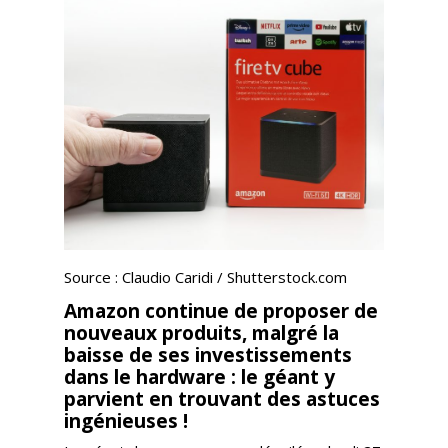
Source : Claudio Caridi / Shutterstock.com
Amazon continue de proposer de
nouveaux produits, malgré la
baisse de ses investissements
dans le hardware : le géant y
parvient en trouvant des astuces
ingénieuses !