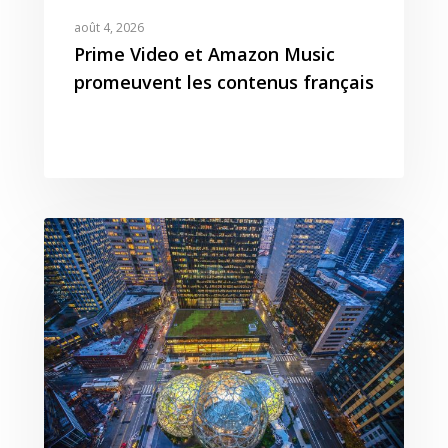
août 4, 2026
Prime Video et Amazon Music
promeuvent les contenus français