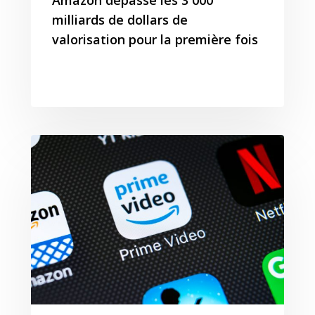
T:
+ 33 04 78 52 38 15
milliards de dollars de
valorisation pour la première fois