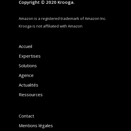
Copyright © 2020 Krooga.
Amazon is a registered trademark of Amazon Inc.
Krooga is not affiliated with Amazon
Accueil
Expertises
Solutions
Agence
Actualités
Ressources
Contact
Mentions légales