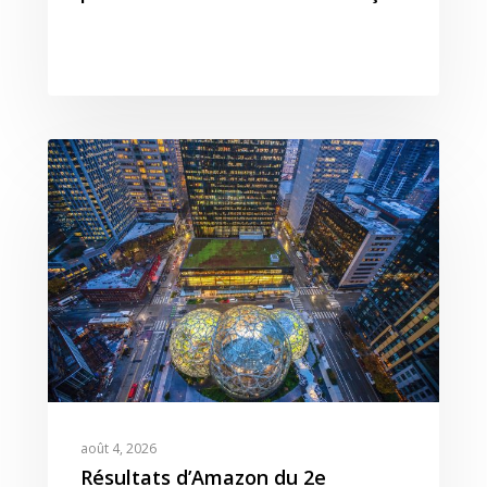
août 4, 2026
Résultats d’Amazon du 2e