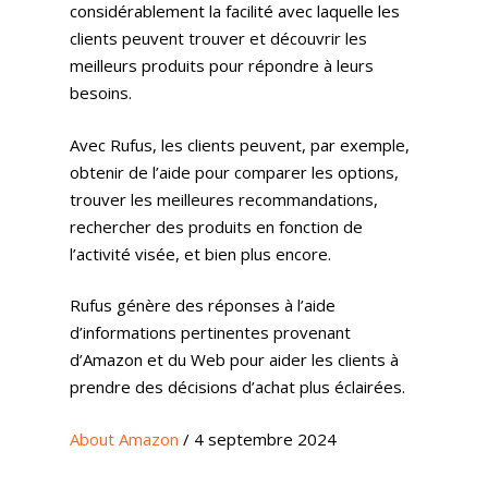
considérablement la facilité avec laquelle les
clients peuvent trouver et découvrir les
meilleurs produits pour répondre à leurs
besoins.
Avec Rufus, les clients peuvent, par exemple,
obtenir de l’aide pour comparer les options,
trouver les meilleures recommandations,
rechercher des produits en fonction de
l’activité visée, et bien plus encore.
Rufus génère des réponses à l’aide
d’informations pertinentes provenant
d’Amazon et du Web pour aider les clients à
prendre des décisions d’achat plus éclairées.
About Amazon
/ 4 septembre 2024