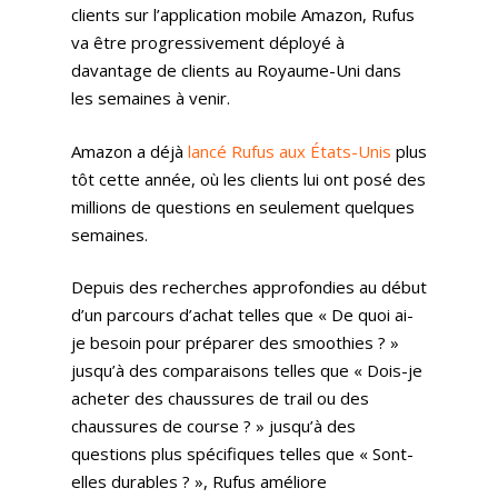
clients sur l’application mobile Amazon, Rufus
va être progressivement déployé à
davantage de clients au Royaume-Uni dans
les semaines à venir.
Amazon a déjà
lancé Rufus aux États-Unis
plus
tôt cette année, où les clients lui ont posé des
millions de questions en seulement quelques
semaines.
Depuis des recherches approfondies au début
d’un parcours d’achat telles que « De quoi ai-
je besoin pour préparer des smoothies ? »
jusqu’à des comparaisons telles que « Dois-je
acheter des chaussures de trail ou des
chaussures de course ? » jusqu’à des
questions plus spécifiques telles que « Sont-
elles durables ? », Rufus améliore