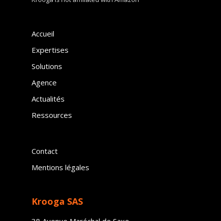
Accueil
Expertises
Solutions
Agence
Actualités
Ressources
Contact
Mentions légales
Krooga SAS
38 Avenue Maréchal de Saxe