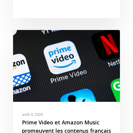
août 4, 2026
Prime Video et Amazon Music
promeuvent les contenus français