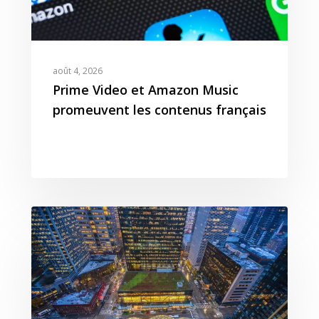
août 4, 2026
Prime Video et Amazon Music
promeuvent les contenus français