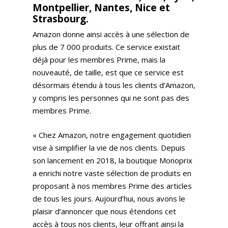
Montpellier, Nantes, Nice et
Strasbourg.
Amazon donne ainsi accès à une sélection de
plus de 7 000 produits. Ce service existait
déjà pour les membres Prime, mais la
nouveauté, de taille, est que ce service est
désormais étendu à tous les clients d’Amazon,
y compris les personnes qui ne sont pas des
membres Prime.
« Chez Amazon, notre engagement quotidien
vise à simplifier la vie de nos clients. Depuis
son lancement en 2018, la boutique Monoprix
a enrichi notre vaste sélection de produits en
proposant à nos membres Prime des articles
de tous les jours. Aujourd’hui, nous avons le
plaisir d’annoncer que nous étendons cet
accès à tous nos clients, leur offrant ainsi la