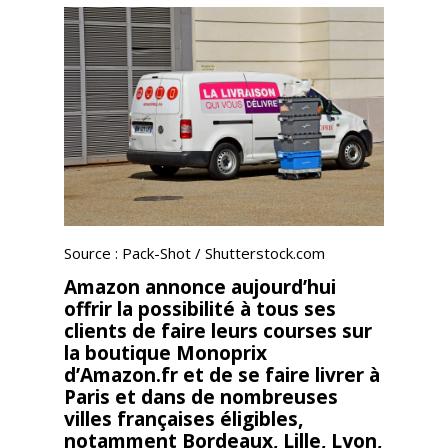
Source : Pack-Shot / Shutterstock.com
Amazon annonce aujourd’hui
offrir la possibilité à tous ses
clients de faire leurs courses sur
la boutique Monoprix
d’Amazon.fr et de se faire livrer à
Paris et dans de nombreuses
villes françaises éligibles,
notamment Bordeaux, Lille, Lyon,