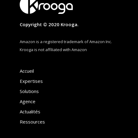
Copyright © 2020 Krooga.
Amazon is a registered trademark of Amazon Inc.
Krooga is not affiliated with Amazon
Accueil
Expertises
Solutions
Agence
Actualités
Ressources