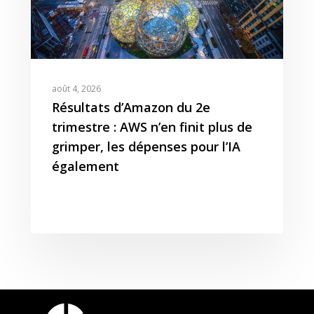
août 4, 2026
Résultats d’Amazon du 2e
trimestre : AWS n’en finit plus de
grimper, les dépenses pour l’IA
également