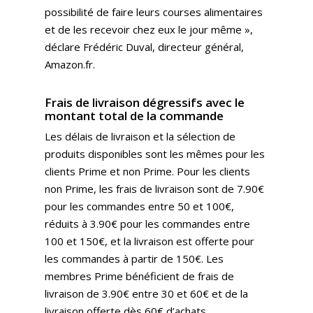
possibilité de faire leurs courses alimentaires
et de les recevoir chez eux le jour même »,
déclare Frédéric Duval, directeur général,
Amazon.fr.
Frais de livraison dégressifs avec le
montant total de la commande
Les délais de livraison et la sélection de
produits disponibles sont les mêmes pour les
clients Prime et non Prime. Pour les clients
non Prime, les frais de livraison sont de 7.90€
pour les commandes entre 50 et 100€,
réduits à 3.90€ pour les commandes entre
100 et 150€, et la livraison est offerte pour
les commandes à partir de 150€. Les
membres Prime bénéficient de frais de
livraison de 3.90€ entre 30 et 60€ et de la
livraison offerte dès 60€ d’achats.