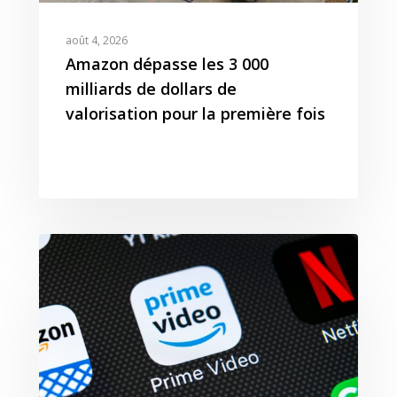
août 4, 2026
Amazon dépasse les 3 000
milliards de dollars de
valorisation pour la première fois