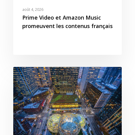
août 4, 2026
Prime Video et Amazon Music
promeuvent les contenus français