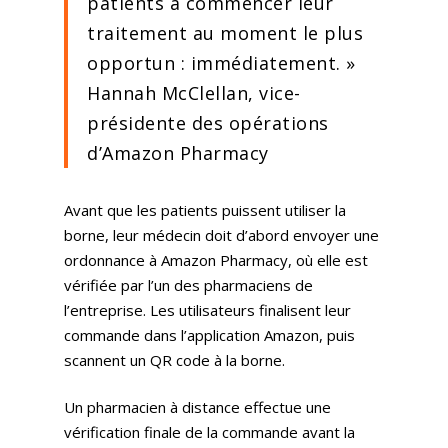
patients à commencer leur
traitement au moment le plus
opportun : immédiatement. »
Hannah McClellan, vice-
présidente des opérations
d’Amazon Pharmacy
Avant que les patients puissent utiliser la
borne, leur médecin doit d’abord envoyer une
ordonnance à Amazon Pharmacy, où elle est
vérifiée par l’un des pharmaciens de
l’entreprise. Les utilisateurs finalisent leur
commande dans l’application Amazon, puis
scannent un QR code à la borne.
Un pharmacien à distance effectue une
vérification finale de la commande avant la