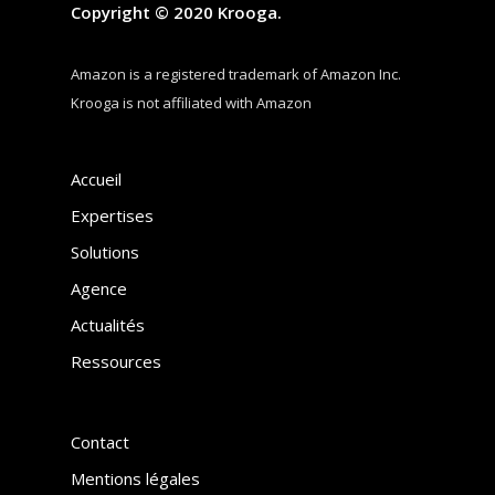
Copyright © 2020 Krooga.
Amazon is a registered trademark of Amazon Inc.
Krooga is not affiliated with Amazon
Accueil
Expertises
Solutions
Agence
Actualités
Ressources
Contact
Mentions légales