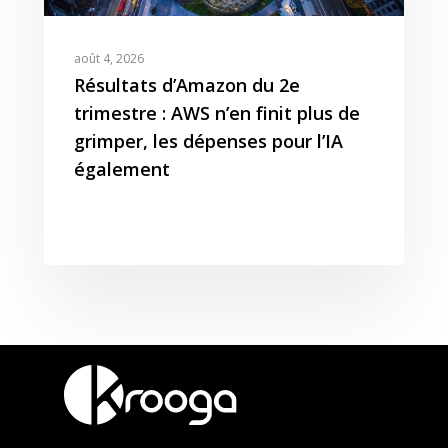
août 4, 2026
Résultats d’Amazon du 2e
trimestre : AWS n’en finit plus de
grimper, les dépenses pour l’IA
également