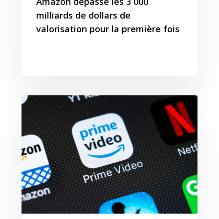
Amazon dépasse les 3 000
milliards de dollars de
valorisation pour la première fois