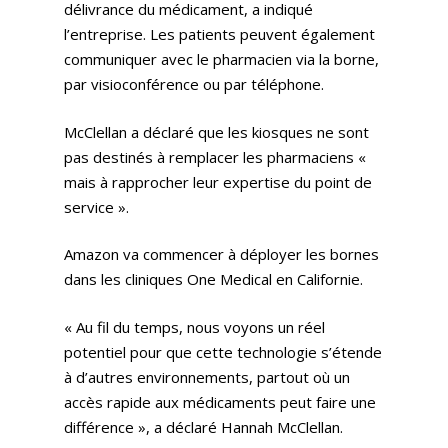
délivrance du médicament, a indiqué
l’entreprise. Les patients peuvent également
communiquer avec le pharmacien via la borne,
par visioconférence ou par téléphone.
McClellan a déclaré que les kiosques ne sont
pas destinés à remplacer les pharmaciens «
mais à rapprocher leur expertise du point de
service ».
Amazon va commencer à déployer les bornes
dans les cliniques One Medical en Californie.
« Au fil du temps, nous voyons un réel
potentiel pour que cette technologie s’étende
à d’autres environnements, partout où un
accès rapide aux médicaments peut faire une
différence », a déclaré Hannah McClellan.