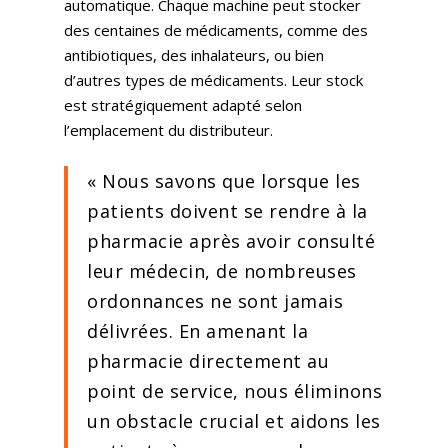
automatique. Chaque machine peut stocker
des centaines de médicaments, comme des
antibiotiques, des inhalateurs, ou bien
d’autres types de médicaments. Leur stock
est stratégiquement adapté selon
l’emplacement du distributeur.
« Nous savons que lorsque les
patients doivent se rendre à la
pharmacie après avoir consulté
leur médecin, de nombreuses
ordonnances ne sont jamais
délivrées. En amenant la
pharmacie directement au
point de service, nous éliminons
un obstacle crucial et aidons les