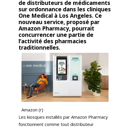
de distributeurs de médicaments
sur ordonnance dans les cliniques
One Medical à Los Angeles. Ce
nouveau service, proposé par
Amazon Pharmacy, pourrait
concurrencer une partie de
l’activité des pharmacies
traditionnelles.
Amazon (r)
Les kiosques installés par Amazon Pharmacy
fonctionnent comme tout distributeur