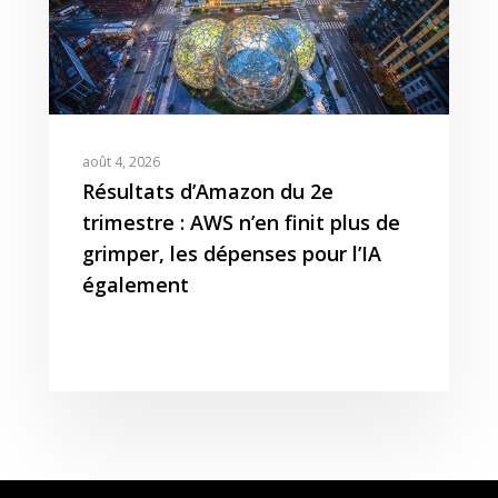
août 4, 2026
Résultats d’Amazon du 2e
trimestre : AWS n’en finit plus de
grimper, les dépenses pour l’IA
également