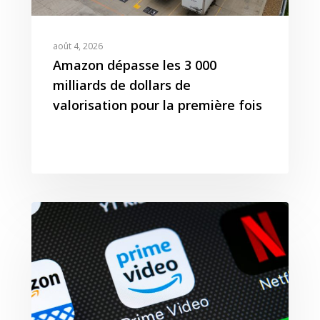
août 4, 2026
Amazon dépasse les 3 000
milliards de dollars de
valorisation pour la première fois