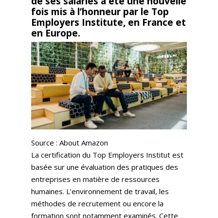
de ses salariés a été une nouvelle
fois mis à l’honneur par le Top
Employers Institute, en France et
en Europe.
Source : About Amazon
La certification du Top Employers Institut est
basée sur une évaluation des pratiques des
entreprises en matière de ressources
humaines. L’environnement de travail, les
méthodes de recrutement ou encore la
formation sont notamment examinés. Cette