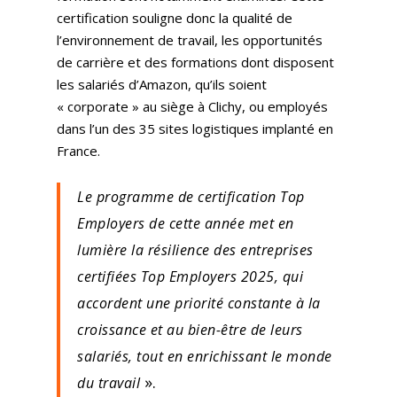
certification souligne donc la qualité de
l’environnement de travail, les opportunités
de carrière et des formations dont disposent
les salariés d’Amazon, qu’ils soient
« corporate » au siège à Clichy, ou employés
dans l’un des 35 sites logistiques implanté en
France.
Le programme de certification Top
Employers de cette année met en
lumière la résilience des entreprises
certifiées Top Employers 2025, qui
accordent une priorité constante à la
croissance et au bien-être de leurs
salariés, tout en enrichissant le monde
».
du travail