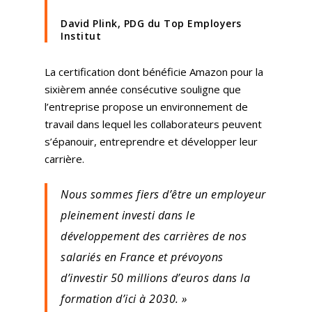
David Plink, PDG du Top Employers
Institut
La certification dont bénéficie Amazon pour la
sixièrem année consécutive souligne que
l’entreprise propose un environnement de
travail dans lequel les collaborateurs peuvent
s’épanouir, entreprendre et développer leur
carrière.
Nous sommes fiers d’être un employeur
pleinement investi dans le
développement des carrières de nos
salariés en France et prévoyons
d’investir 50 millions d’euros dans la
formation d’ici à 2030. »