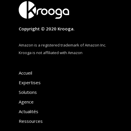
Copyright © 2020 Krooga.
Amazon is a registered trademark of Amazon Inc.
Krooga is not affiliated with Amazon
Accueil
Expertises
Solutions
Agence
Actualités
Ressources