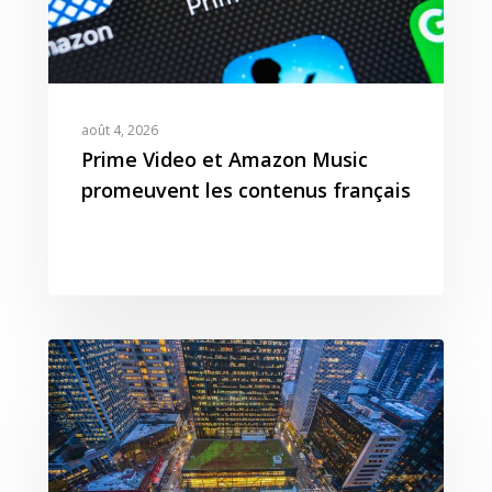
août 4, 2026
Prime Video et Amazon Music
promeuvent les contenus français