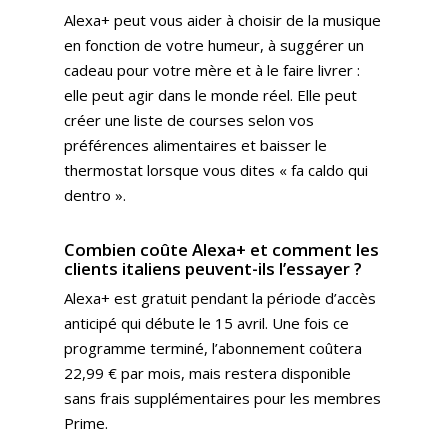
Alexa+ peut vous aider à choisir de la musique
en fonction de votre humeur, à suggérer un
cadeau pour votre mère et à le faire livrer :
elle peut agir dans le monde réel. Elle peut
créer une liste de courses selon vos
préférences alimentaires et baisser le
thermostat lorsque vous dites « fa caldo qui
dentro ».
Combien coûte Alexa+ et comment les
clients italiens peuvent-ils l’essayer ?
Alexa+ est gratuit pendant la période d’accès
anticipé qui débute le 15 avril. Une fois ce
programme terminé, l’abonnement coûtera
22,99 € par mois, mais restera disponible
sans frais supplémentaires pour les membres
Prime.