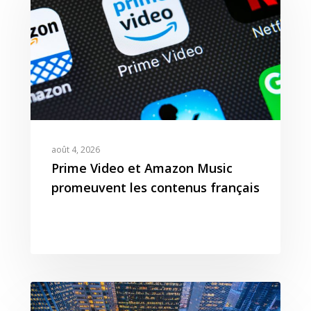
août 4, 2026
Prime Video et Amazon Music
promeuvent les contenus français