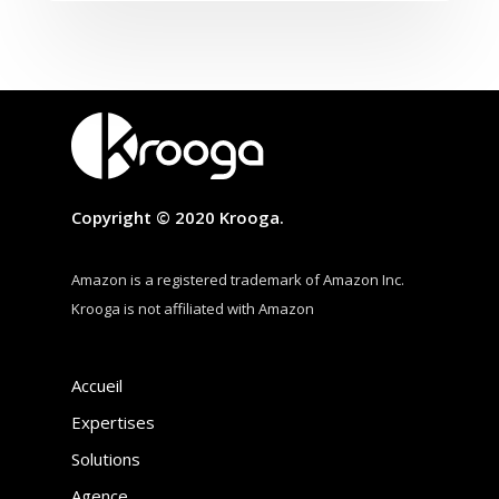
Copyright © 2020 Krooga.
Amazon is a registered trademark of Amazon Inc.
Krooga is not affiliated with Amazon
Accueil
Expertises
Solutions
Agence