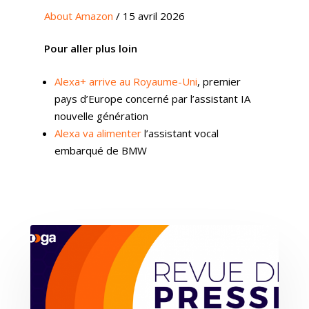
About Amazon
/ 15 avril 2026
Pour aller plus loin
Alexa+ arrive au Royaume-Uni
, premier
pays d’Europe concerné par l’assistant IA
nouvelle génération
Alexa va alimenter
l’assistant vocal
embarqué de BMW
Expertises