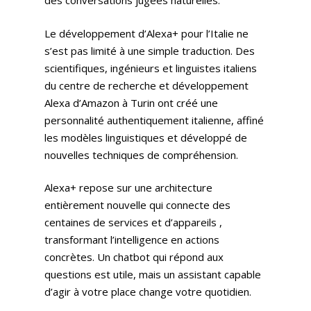
des conversations jugées naturelles.
Le développement d’Alexa+ pour l’Italie ne
s’est pas limité à une simple traduction. Des
scientifiques, ingénieurs et linguistes italiens
du centre de recherche et développement
Alexa d’Amazon à Turin ont créé une
personnalité authentiquement italienne, affiné
les modèles linguistiques et développé de
nouvelles techniques de compréhension.
Alexa+ repose sur une architecture
entièrement nouvelle qui connecte des
centaines de services et d’appareils ,
transformant l’intelligence en actions
concrètes. Un chatbot qui répond aux
questions est utile, mais un assistant capable
d’agir à votre place change votre quotidien.