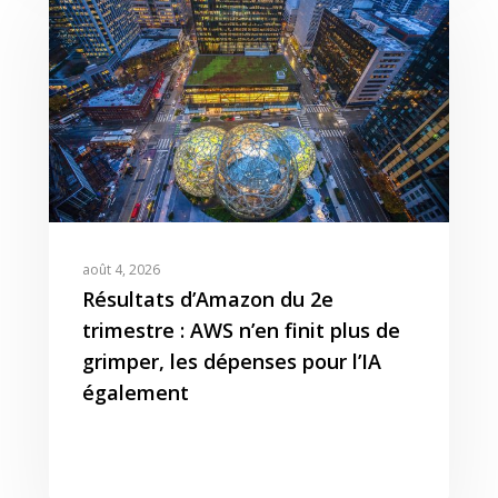
août 4, 2026
Résultats d’Amazon du 2e
trimestre : AWS n’en finit plus de
grimper, les dépenses pour l’IA
également