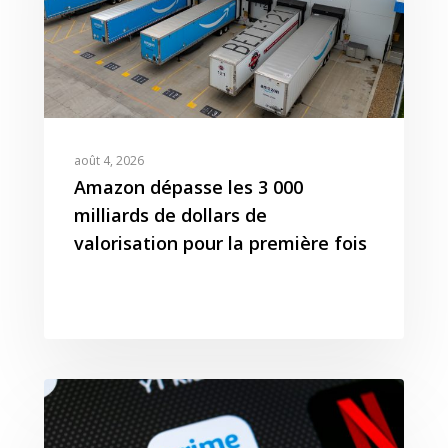
août 4, 2026
Amazon dépasse les 3 000
milliards de dollars de
valorisation pour la première fois