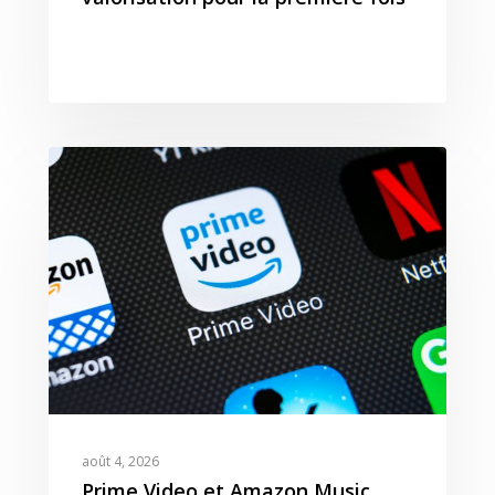
août 4, 2026
Prime Video et Amazon Music