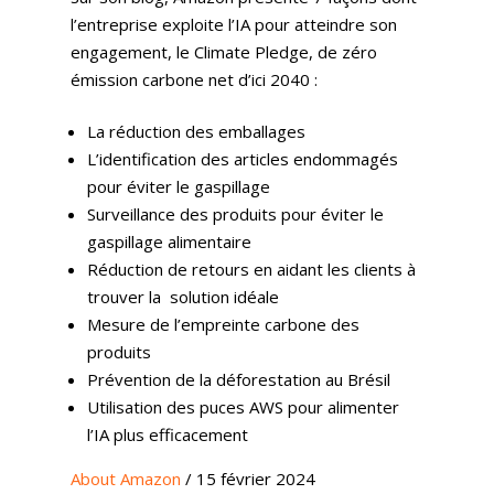
l’entreprise exploite l’IA pour atteindre son
engagement, le Climate Pledge, de zéro
émission carbone net d’ici 2040 :
La réduction des emballages
L’identification des articles endommagés
pour éviter le gaspillage
Surveillance des produits pour éviter le
gaspillage alimentaire
Réduction de retours en aidant les clients à
trouver la solution idéale
Mesure de l’empreinte carbone des
produits
Prévention de la déforestation au Brésil
Utilisation des puces AWS pour alimenter
l’IA plus efficacement
About Amazon
/ 15 février 2024