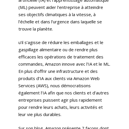
(ML) peuvent aider l’entreprise à atteindre
ses objectifs climatiques à la vitesse, à
l’échelle et dans l’urgence dans laquelle se
trouve la planète.
u’il s’agisse de réduire les emballages et le
gaspillage alimentaire ou de rendre plus
efficaces les opérations de traitement des
commandes, Amazon innove avec l’IA et le ML.
En plus d’offrir une infrastructure et des
produits d’IA aux clients via Amazon Web
Services (AWS), nous démocratisons
également l’IA afin que nos clients et d’autres
entreprises puissent agir plus rapidement
pour rendre leurs achats, leurs activités et
leur vie plus durables.
Sur son blog, Amazon présente 7 façons dont