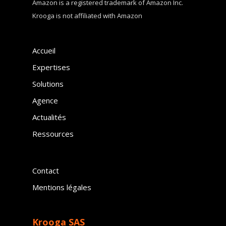
Amazon is a registered trademark of Amazon Inc.
Krooga is not affiliated with Amazon
Accueil
Expertises
Solutions
Agence
Actualités
Ressources
Contact
Mentions légales
Krooga SAS