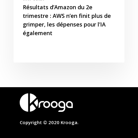
Résultats d’Amazon du 2e
trimestre : AWS n’en finit plus de
grimper, les dépenses pour l’IA
également
Copyright © 2020 Krooga.