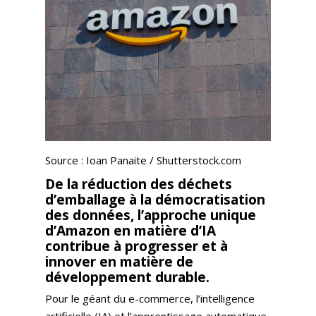
Source : Ioan Panaite / Shutterstock.com
De la réduction des déchets
d’emballage à la démocratisation
des données, l’approche unique
d’Amazon en matière d’IA
contribue à progresser et à
innover en matière de
développement durable.
Pour le géant du e-commerce, l’intelligence
artificielle (IA) et l’apprentissage automatique