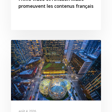
promeuvent les contenus français
août 4, 2026