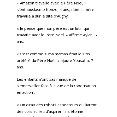
« Amazon travaille avec le Père Noël, »
s’enthousiasme Kenzo, 4 ans, dont la mère
travaille à sur le site d’Augny.
« Je pense que mon père est un lutin qui
travaille avec le Père Noël, » affirme Aylan, 8
ans.
« C’est comme si ma maman était le lutin
préféré du Père Noël, » ajoute Yousaffa, 7
ans.
Les enfants n’ont pas manqué de
s’émerveiller face à la vue de la robotisation
en action :
« On dirait des robots aspirateurs qui livrent
des colis au lieu d’aspirer ! » s’étonne