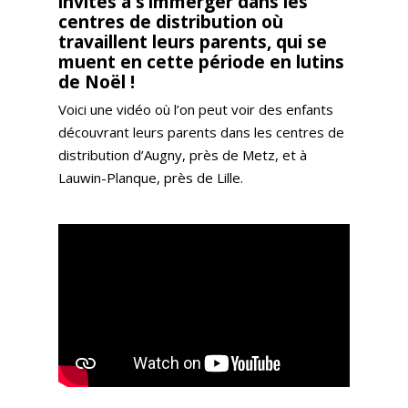
invités à s’immerger dans les
centres de distribution où
travaillent leurs parents, qui se
muent en cette période en lutins
de Noël !
Voici une vidéo où l’on peut voir des enfants
découvrant leurs parents dans les centres de
distribution d’Augny, près de Metz, et à
Lauwin-Planque, près de Lille.