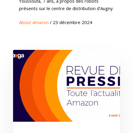
Youssoufa, 7 ans, à propos des robots
présents sur le centre de distribution d’Augny.
About Amazon
/ 23 décembre 2024