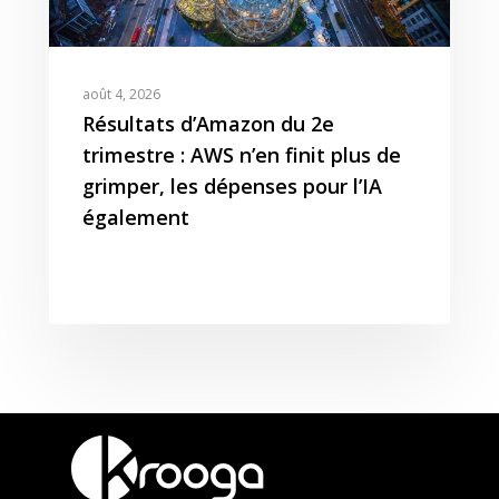
août 4, 2026
Résultats d’Amazon du 2e
trimestre : AWS n’en finit plus de
grimper, les dépenses pour l’IA
également