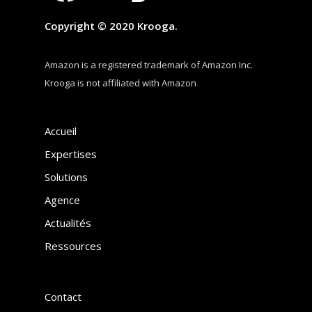
Copyright © 2020 Krooga.
Amazon is a registered trademark of Amazon Inc.
Krooga is not affiliated with Amazon
Accueil
Expertises
Solutions
Agence
Actualités
Ressources
Contact