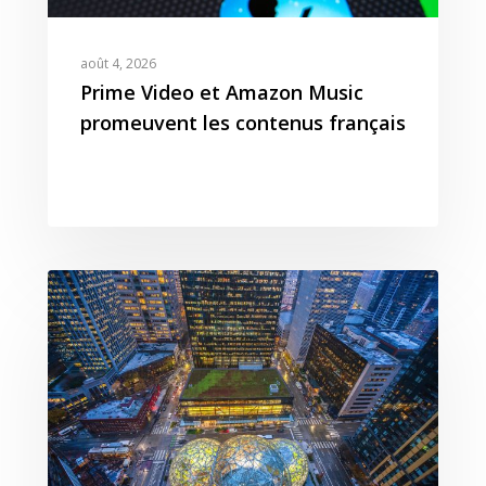
août 4, 2026
Prime Video et Amazon Music
promeuvent les contenus français