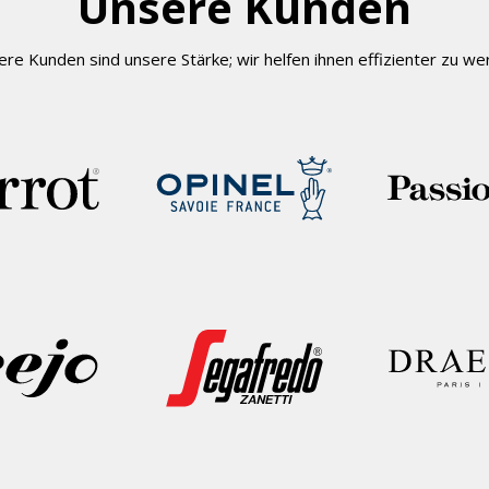
Unsere Kunden
re Kunden sind unsere Stärke; wir helfen ihnen effizienter zu w