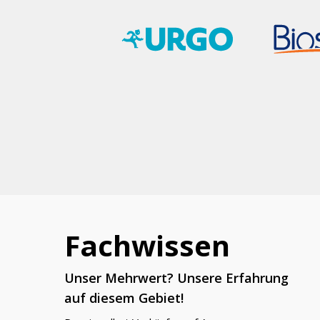
Fachwissen
Unser Mehrwert? Unsere Erfahrung
auf diesem Gebiet!