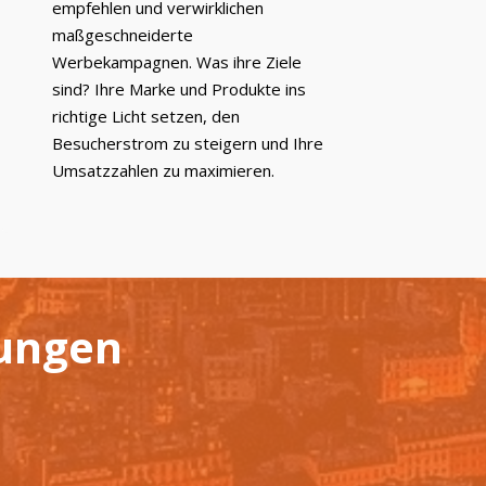
empfehlen und verwirklichen
maßgeschneiderte
Werbekampagnen. Was ihre Ziele
sind? Ihre Marke und Produkte ins
richtige Licht setzen, den
Besucherstrom zu steigern und Ihre
Umsatzzahlen zu maximieren.
ungen