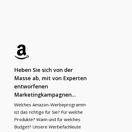
Heben Sie sich von der
Masse ab, mit von Experten
entworfenen
Marketingkampagnen…
Welches Amazon-Werbeprogramm
ist das richtige für Sie? Für welche
Produkte? Wann und für welches
Budget? Unsere Werbefachleute