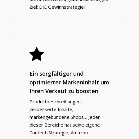
Ziel: DIE Gewinnstrategie!
Ein sorgfältiger und
optimierter Markeninhalt um
Ihren Verkauf zu boosten
Produktbeschreibungen,
verbesserte Inhalte,
markengebundene Shops… Jeder
dieser Bereiche hat seine eigene
Content-Strategie, Amazon