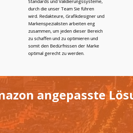
Standards und Validierungssysteme,
durch die unser Team Sie führen
wird. Redakteure, Grafikdesigner und
Markenspezialisten arbeiten eng
zusammen, um jeden dieser Bereich
zu schaffen und zu optimieren und
somit den Bedürfnissen der Marke
optimal gerecht zu werden.
mazon angepasste Lös