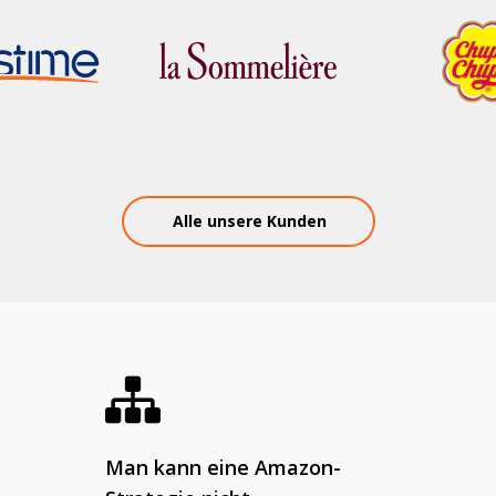
Alle unsere Kunden
Man kann eine Amazon-