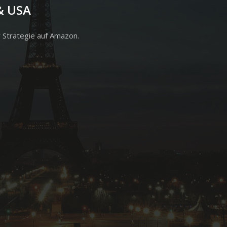
& USA
 Strategie auf Amazon.