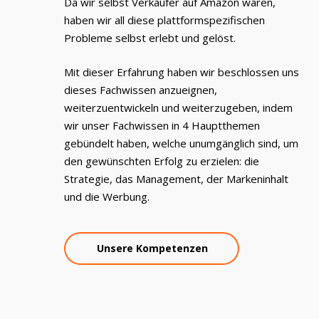
Da wir selbst Verkäufer auf Amazon waren,
haben wir all diese plattformspezifischen
Probleme selbst erlebt und gelöst.
Mit dieser Erfahrung haben wir beschlossen uns
dieses Fachwissen anzueignen,
weiterzuentwickeln und weiterzugeben, indem
wir unser Fachwissen in 4 Hauptthemen
gebündelt haben, welche unumgänglich sind, um
den gewünschten Erfolg zu erzielen: die
Strategie, das Management, der Markeninhalt
und die Werbung.
Unsere Kompetenzen